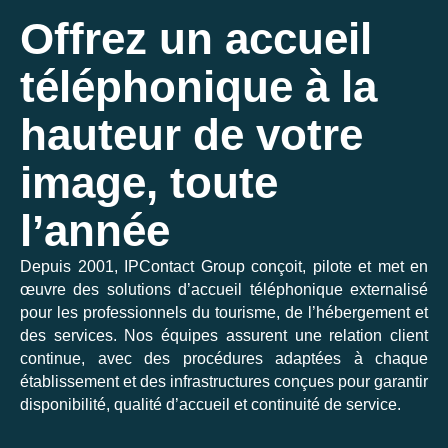
Offrez un accueil
téléphonique à la
hauteur de votre
image, toute
l’année
Depuis 2001, IPContact Group conçoit, pilote et met en
œuvre des solutions d’accueil téléphonique externalisé
pour les professionnels du tourisme, de l’hébergement et
des services. Nos équipes assurent une relation client
continue, avec des procédures adaptées à chaque
établissement et des infrastructures conçues pour garantir
disponibilité, qualité d’accueil et continuité de service.