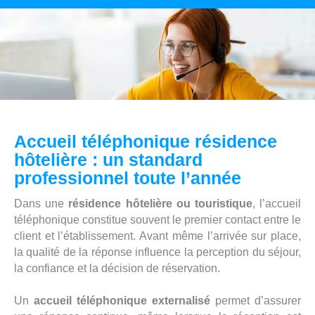
Accueil téléphonique résidence
hôtelière : un standard
professionnel toute l’année
Dans une
résidence hôtelière ou touristique
, l’accueil
téléphonique constitue souvent le premier contact entre le
client et l’établissement. Avant même l’arrivée sur place,
la qualité de la réponse influence la perception du séjour,
la confiance et la décision de réservation.
Un
accueil téléphonique externalisé
permet d’assurer