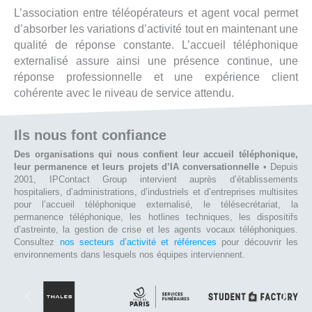
L’association entre téléopérateurs et agent vocal permet
d’absorber les variations d’activité tout en maintenant une
qualité de réponse constante. L’accueil téléphonique
externalisé assure ainsi une présence continue, une
réponse professionnelle et une expérience client
cohérente avec le niveau de service attendu.
Ils nous font confiance
Des organisations qui nous confient leur accueil téléphonique,
leur permanence et leurs projets d’IA conversationnelle
• Depuis
2001, IPContact Group intervient auprès d’établissements
hospitaliers, d’administrations, d’industriels et d’entreprises multisites
pour l’accueil téléphonique externalisé, le télésecrétariat, la
permanence téléphonique, les hotlines techniques, les dispositifs
d’astreinte, la gestion de crise et les agents vocaux téléphoniques.
Consultez
nos secteurs d’activité et références
pour découvrir les
environnements dans lesquels nos équipes interviennent.