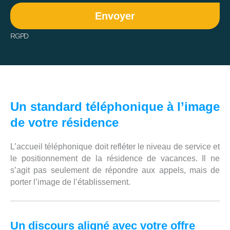
Envoyer
RGPD
Un standard téléphonique à l’image
de votre résidence
L’accueil téléphonique doit refléter le niveau de service et
le positionnement de la résidence de vacances. Il ne
s’agit pas seulement de répondre aux appels, mais de
porter l’image de l’établissement.
Un discours aligné avec votre offre