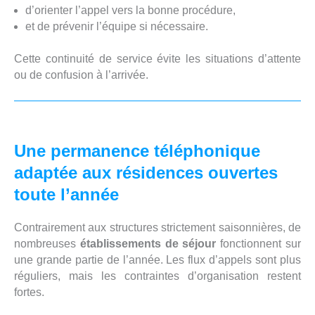
d’orienter l’appel vers la bonne procédure,
et de prévenir l’équipe si nécessaire.
Cette continuité de service évite les situations d’attente
ou de confusion à l’arrivée.
Une permanence téléphonique
adaptée aux résidences ouvertes
toute l’année
Contrairement aux structures strictement saisonnières, de
nombreuses
établissements de séjour
fonctionnent sur
une grande partie de l’année. Les flux d’appels sont plus
réguliers, mais les contraintes d’organisation restent
fortes.