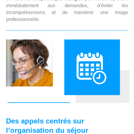
immédiatement aux demandes, d’éviter les
incompréhensions et de maintenir une image
professionnelle.
Des appels centrés sur
l’organisation du séjour