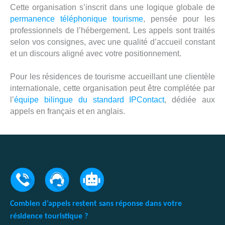
Cette organisation s’inscrit dans une logique globale de
permanence téléphonique tourisme
, pensée pour les
professionnels de l’hébergement. Les appels sont traités
selon vos consignes, avec une qualité d’accueil constant
et un discours aligné avec votre positionnement.
Pour les résidences de tourisme accueillant une clientèle
internationale, cette organisation peut être complétée par
l’
équipe bilingue du standard IPContact
, dédiée aux
appels en français et en anglais.
Combien d’appels restent sans réponse dans votre
résidence touristique ?