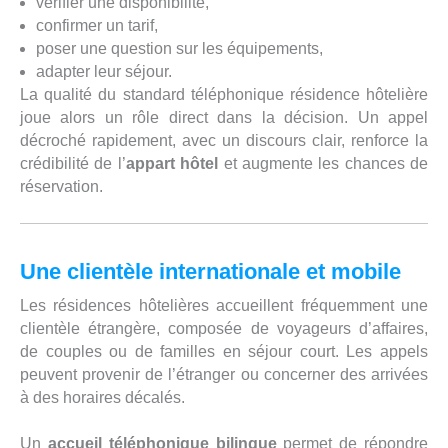
vérifier une disponibilité,
confirmer un tarif,
poser une question sur les équipements,
adapter leur séjour.
La qualité du standard téléphonique résidence hôtelière
joue alors un rôle direct dans la décision. Un appel
décroché rapidement, avec un discours clair, renforce la
crédibilité de l’
appart hôtel
et augmente les chances de
réservation.
Une clientèle internationale et mobile
Les résidences hôtelières accueillent fréquemment une
clientèle étrangère, composée de voyageurs d’affaires,
de couples ou de familles en séjour court. Les appels
peuvent provenir de l’étranger ou concerner des arrivées
à des horaires décalés.
Un
accueil téléphonique bilingue
permet de répondre