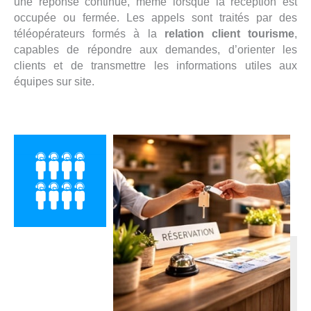
une réponse continue, même lorsque la réception est
occupée ou fermée. Les appels sont traités par des
téléopérateurs formés à la
relation client tourisme
,
capables de répondre aux demandes, d’orienter les
clients et de transmettre les informations utiles aux
équipes sur site.