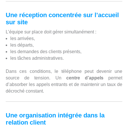
Une réception concentrée sur l’accueil
sur site
L’équipe sur place doit gérer simultanément :
les arrivées,
les départs,
les demandes des clients présents,
les tâches administratives.
Dans ces conditions, le téléphone peut devenir une
source de tension. Un
centre d’appels
permet
d’absorber les appels entrants et de maintenir un taux de
décroché constant.
Une organisation intégrée dans la
relation client