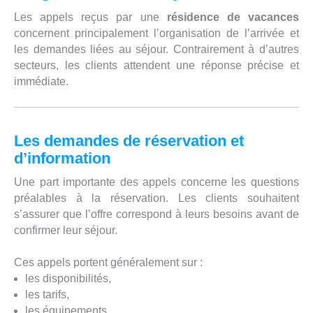
Les appels reçus par une
résidence de vacances
concernent principalement l’organisation de l’arrivée et
les demandes liées au séjour. Contrairement à d’autres
secteurs, les clients attendent une réponse précise et
immédiate.
Les demandes de réservation et
d’information
Une part importante des appels concerne les questions
préalables à la réservation. Les clients souhaitent
s’assurer que l’offre correspond à leurs besoins avant de
confirmer leur séjour.
Ces appels portent généralement sur :
les disponibilités,
les tarifs,
les équipements,