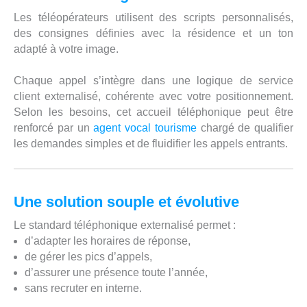
Les téléopérateurs utilisent des scripts personnalisés,
des consignes définies avec la résidence et un ton
adapté à votre image.
Chaque appel s’intègre dans une logique de service
client externalisé, cohérente avec votre positionnement.
Selon les besoins, cet accueil téléphonique peut être
renforcé par un
agent vocal tourisme
chargé de qualifier
les demandes simples et de fluidifier les appels entrants.
Une solution souple et évolutive
Le standard téléphonique externalisé permet :
d’adapter les horaires de réponse,
de gérer les pics d’appels,
d’assurer une présence toute l’année,
sans recruter en interne.