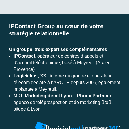
IPContact Group au cœur de votre
stratégie relationnelle
Un groupe, trois expertises complémentaires
IPContact
, opérateur de centres d’appels et
d’accueil téléphonique, basé à Meyreuil (Aix-en-
Provence).
Logicielnet
, SSII interne du groupe et opérateur
télécom déclaré à l’ARCEP depuis 2005, également
implantée à Meyreuil.
MDL Marketing direct Lyon – Phone Partners
,
agence de téléprospection et de marketing BtoB,
située à Lyon.