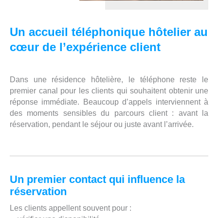
Un accueil téléphonique hôtelier au
cœur de l’expérience client
Dans une résidence hôtelière, le téléphone reste le
premier canal pour les clients qui souhaitent obtenir une
réponse immédiate. Beaucoup d’appels interviennent à
des moments sensibles du parcours client : avant la
réservation, pendant le séjour ou juste avant l’arrivée.
Un premier contact qui influence la
réservation
Les clients appellent souvent pour :