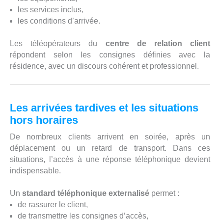
les services inclus,
les conditions d’arrivée.
Les téléopérateurs du
centre de relation client
répondent selon les consignes définies avec la
résidence, avec un discours cohérent et professionnel.
Les arrivées tardives et les situations
hors horaires
De nombreux clients arrivent en soirée, après un
déplacement ou un retard de transport. Dans ces
situations, l’accès à une réponse téléphonique devient
indispensable.
Un
standard téléphonique externalisé
permet :
de rassurer le client,
de transmettre les consignes d’accès,