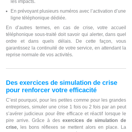
les impacts.
En prévoyant plusieurs numéros avec l’activation d’une
ligne téléphonique dédiée.
En d’autres termes, en cas de crise, votre accueil
téléphonique sous-traité doit savoir qui alerter, dans quel
ordre et dans quels délais. De cette façon, vous
garantissez la continuité de votre service, en attendant la
reprise normale de vos activités.
Des exercices de simulation de crise
pour renforcer votre efficacité
C’est pourquoi, pour les petites comme pour les grandes
entreprises, simuler une crise 1 fois ou 2 fois par an peut
s’avérer judicieux pour être efficace et réactif lorsque le
pire arrive. Grâce à des
exercices de simulation de
crise,
les bons réflexes se mettent alors en place. La