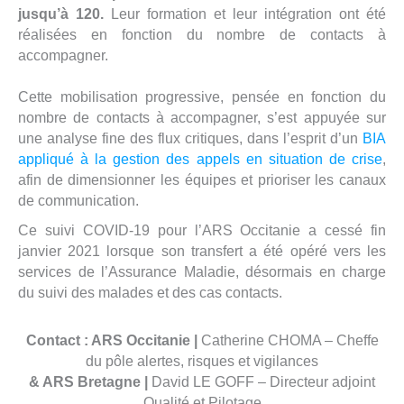
jusqu’à 120.
Leur formation et leur intégration ont été
réalisées en fonction du nombre de contacts à
accompagner.
Cette mobilisation progressive, pensée en fonction du
nombre de contacts à accompagner, s’est appuyée sur
une analyse fine des flux critiques, dans l’esprit d’un
BIA
appliqué à la gestion des appels en situation de crise
,
afin de dimensionner les équipes et prioriser les canaux
de communication.
Ce suivi COVID-19 pour l’ARS Occitanie a cessé fin
janvier 2021 lorsque son transfert a été opéré vers les
services de l’Assurance Maladie, désormais en charge
du suivi des malades et des cas contacts.
Contact : ARS Occitanie |
Catherine CHOMA – Cheffe
du pôle alertes, risques et vigilances
& ARS Bretagne |
David LE GOFF – Directeur adjoint
Qualité et Pilotage