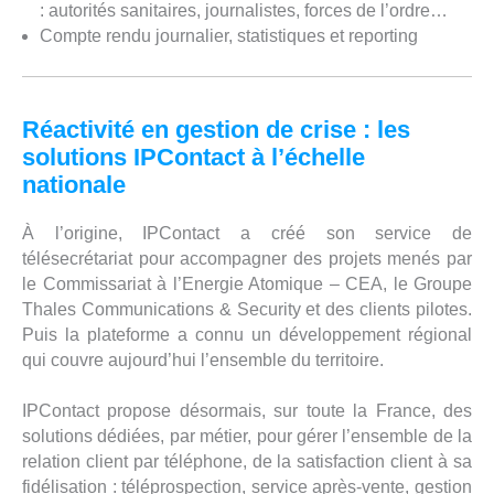
: autorités sanitaires, journalistes, forces de l’ordre…
Compte rendu journalier, statistiques et reporting
Réactivité en gestion de crise : les
solutions IPContact à l’échelle
nationale
À l’origine, IPContact a créé son service de
télésecrétariat pour accompagner des projets menés par
le Commissariat à l’Energie Atomique – CEA, le Groupe
Thales Communications & Security et des clients pilotes.
Puis la plateforme a connu un développement régional
qui couvre aujourd’hui l’ensemble du territoire.
IPContact propose désormais, sur toute la France, des
solutions dédiées, par métier, pour gérer l’ensemble de la
relation client par téléphone, de la satisfaction client à sa
fidélisation : téléprospection, service après-vente, gestion