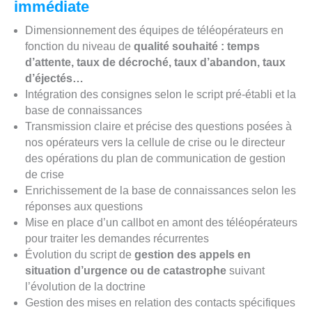
immédiate
Dimensionnement des équipes de téléopérateurs en
fonction du niveau de
qualité souhaité : temps
d’attente, taux de décroché, taux d’abandon, taux
d’éjectés…
Intégration des consignes selon le script pré-établi et la
base de connaissances
Transmission claire et précise des questions posées à
nos opérateurs vers la cellule de crise ou le directeur
des opérations du plan de communication de gestion
de crise
Enrichissement de la base de connaissances selon les
réponses aux questions
Mise en place d’un callbot en amont des téléopérateurs
pour traiter les demandes récurrentes
Évolution du script de
gestion des appels en
situation d’urgence ou de catastrophe
suivant
l’évolution de la doctrine
Gestion des mises en relation des contacts spécifiques