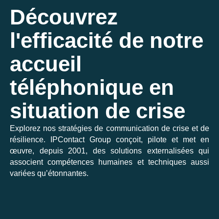
Découvrez
l'efficacité de notre
accueil
téléphonique en
situation de crise
Explorez nos stratégies de communication de crise et de
résilience. IPContact Group conçoit, pilote et met en
œuvre, depuis 2001, des solutions externalisées qui
associent compétences humaines et techniques aussi
variées qu’étonnantes.