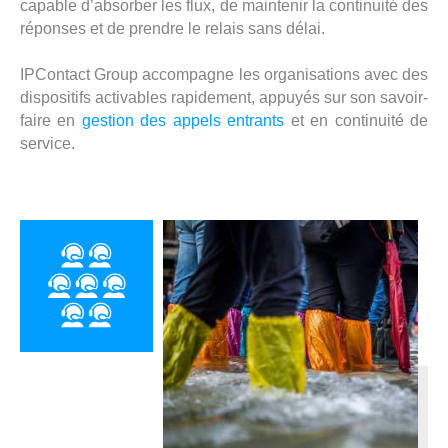
capable d’absorber les flux, de maintenir la continuité des
réponses et de prendre le relais sans délai.
IPContact Group accompagne les organisations avec des
dispositifs activables rapidement, appuyés sur son savoir-
faire en
gestion des appels entrants
et en continuité de
service.