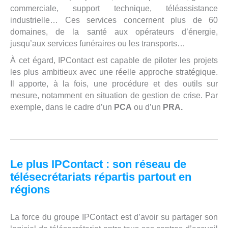
commerciale, support technique, téléassistance
industrielle… Ces services concernent plus de 60
domaines, de la santé aux opérateurs d’énergie,
jusqu’aux services funéraires ou les transports…
À cet égard, IPContact est capable de piloter les projets
les plus ambitieux avec une réelle approche stratégique.
Il apporte, à la fois, une procédure et des outils sur
mesure, notamment en situation de gestion de crise. Par
exemple, dans le cadre d’un
PCA
ou d’un
PRA.
Le plus IPContact : son réseau de
télésecrétariats répartis partout en
régions
La force du groupe IPContact est d’avoir su partager son