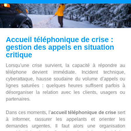
Accueil téléphonique de crise :
gestion des appels en situation
critique
Lorsqu’une crise survient, la capacité à répondre au
téléphone devient immédiate. Incident technique,
cyberattaque, hausse soudaine du volume d’appels ou
lignes saturées : quelques heures suffisent parfois à
désorganiser la relation avec les clients, usagers ou
partenaires.
Dans ces moments, l’
accueil téléphonique de crise
sert
à informer, rassurer les appelants et orienter les
demandes urgentes. Il faut alors une organisation