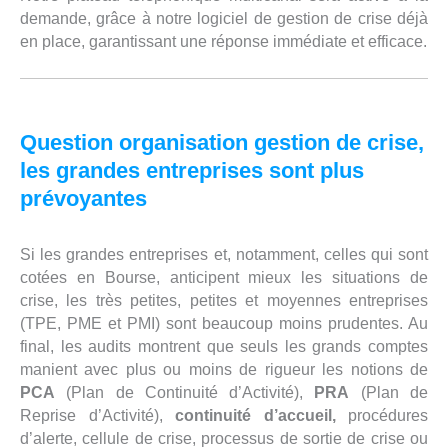
demande, grâce à notre logiciel de gestion de crise déjà
en place, garantissant une réponse immédiate et efficace.
Question organisation gestion de crise,
les grandes entreprises sont plus
prévoyantes
Si les grandes entreprises et, notamment, celles qui sont
cotées en Bourse, anticipent mieux les situations de
crise, les très petites, petites et moyennes entreprises
(TPE, PME et PMI) sont beaucoup moins prudentes. Au
final, les audits montrent que seuls les grands comptes
manient avec plus ou moins de rigueur les notions de
PCA
(Plan de Continuité d’Activité),
PRA
(Plan de
Reprise d’Activité),
continuité d’accueil,
procédures
d’alerte, cellule de crise, processus de sortie de crise ou