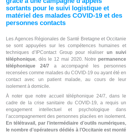
grâce à une campagne d’appels
sortants pour le suivi logistique et
matériel des malades COVID-19 et des
personnes contacts
Les Agences Régionales de Santé Bretagne et Occitanie
se sont appuyées sur les compétences humaines et
techniques d’IPContact Group pour réaliser
un suivi
téléphonique
, dès le 12 mai 2020. Notre
permanence
téléphonique 24/7
a accompagné les personnes
recensées comme malades du COVID-19 ou ayant été en
contact avec un patient malade, au cours de leur
isolement à domicile.
À noter que notre accueil téléphonique 24/7, dans le
cadre de la crise sanitaire du COVID-19, a requis un
engagement intellectuel et psychologique dans
l’accompagnement des personnes placées en isolement.
En télétravail, par l’intermédiaire d’outils numériques,
le nombre d’opérateurs dédiés à l’Occitanie est monté