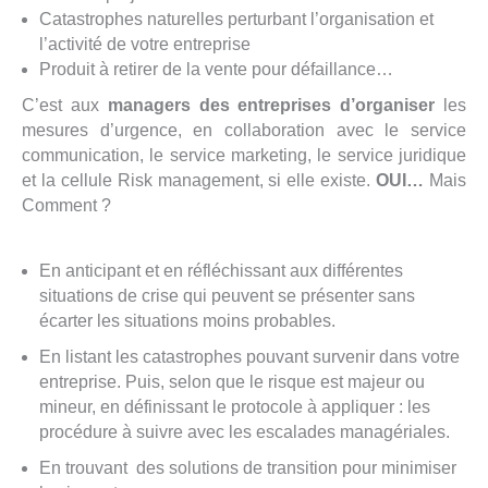
Catastrophes naturelles perturbant l’organisation et
l’activité de votre entreprise
Produit à retirer de la vente pour défaillance…
C’est aux
managers des entreprises d’organiser
les
mesures d’urgence, en collaboration avec le service
communication, le service marketing, le service juridique
et la cellule Risk management, si elle existe.
OUI…
Mais
Comment ?
En anticipant et en réfléchissant aux différentes
situations de crise qui peuvent se présenter sans
écarter les situations moins probables.
En listant les catastrophes pouvant survenir dans votre
entreprise. Puis, selon que le risque est majeur ou
mineur, en définissant le protocole à appliquer : les
procédure à suivre avec les escalades managériales.
En trouvant des solutions de transition pour minimiser