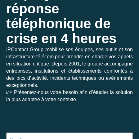
réponse
téléphonique de
crise en 4 heures
IPContact Group mobilise ses équipes, ses outils et son
infrastructure télécom pour prendre en charge vos appels
en situation critique. Depuis 2001, le groupe accompagne
entreprises, institutions et établissements confrontés à
des pics d’activité, incidents techniques ou événements
exceptionnels.
👉 Présentez-nous votre besoin afin d’étudier la solution
la plus adaptée à votre contexte.
Nom