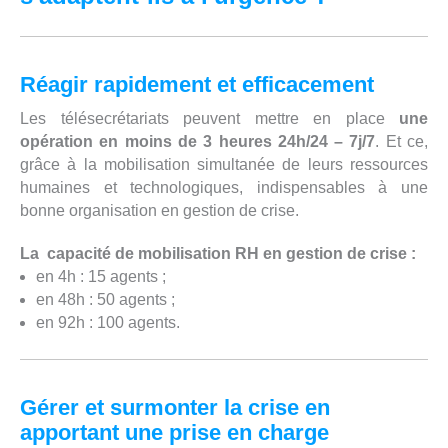
Réagir rapidement et efficacement
Les télésecrétariats peuvent mettre en place
une
opération en moins de 3 heures 24h/24 – 7j/7
. Et ce,
grâce à la mobilisation simultanée de leurs ressources
humaines et technologiques, indispensables à une
bonne organisation en gestion de crise.
La capacité de mobilisation RH en gestion de crise :
en 4h : 15 agents ;
en 48h : 50 agents ;
en 92h : 100 agents.
Gérer et surmonter la crise en
apportant une prise en charge