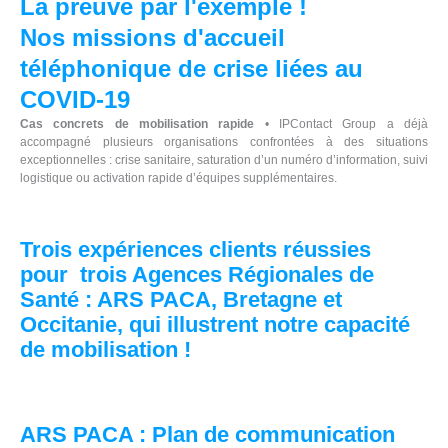
La preuve par l'exemple !
Nos missions d'accueil
téléphonique de crise liées au
COVID-19
Cas concrets de mobilisation rapide
• IPContact Group a déjà
accompagné plusieurs organisations confrontées à des situations
exceptionnelles : crise sanitaire, saturation d’un numéro d’information, suivi
logistique ou activation rapide d’équipes supplémentaires.
Trois expériences clients réussies
pour trois Agences Régionales de
Santé : ARS PACA, Bretagne et
Occitanie, qui illustrent notre capacité
de mobilisation !
ARS PACA : Plan de communication