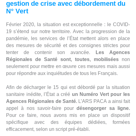
gestion de crise avec débordement du
N° Vert
Février 2020, la situation est exceptionnelle : le COVID-
19 s’étend sur notre territoire. Avec la progression de la
pandémie, les services de l’État mettent alors en place
des mesures de sécurité et des consignes strictes pour
tenter de contenir son avancée.
Les Agences
Régionales de Santé sont, toutes, mobilisées
non
seulement pour mettre en œuvre ces mesures mais aussi
pour répondre aux inquiétudes de tous les Français.
Afin de décharger le 15 qui est débordé par la situation
sanitaire inédite, l’État a créé
un Numéro Vert pour les
Agences Régionales de Santé.
L’ARS PACA a ainsi fait
appel à nos savoir-faire pour
désengorger sa ligne.
Pour ce faire, nous avons mis en place un dispositif
spécifique avec des équipes dédiées, formées
efficacement, selon un script pré-établi.