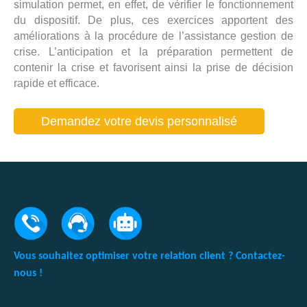
simulation permet, en effet, de vérifier le fonctionnement
du dispositif. De plus, ces exercices apportent des
améliorations à la procédure de l’assistance gestion de
crise. L’anticipation et la préparation permettent de
contenir la crise et favorisent ainsi la prise de décision
rapide et efficace.
Demandez votre devis personnalisé
Vous souhaitez optimiser votre relation client ? Contactez-
nous !