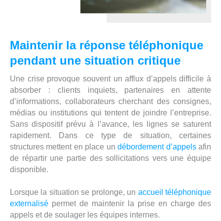
Maintenir la réponse téléphonique
pendant une situation critique
Une crise provoque souvent un afflux d’appels difficile à
absorber : clients inquiets, partenaires en attente
d’informations, collaborateurs cherchant des consignes,
médias ou institutions qui tentent de joindre l’entreprise.
Sans dispositif prévu à l’avance, les lignes se saturent
rapidement. Dans ce type de situation, certaines
structures mettent en place un
débordement d’appels
afin
de répartir une partie des sollicitations vers une équipe
disponible.
Lorsque la situation se prolonge, un
accueil téléphonique
externalisé
permet de maintenir la prise en charge des
appels et de soulager les équipes internes.