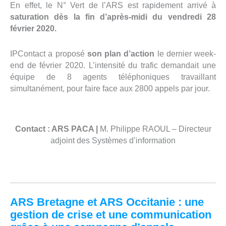
En effet, le N° Vert de l’ARS est rapidement arrivé à
saturation dès la fin d’après-midi du vendredi 28
février 2020.
IPContact a proposé
son plan d’action
le dernier week-
end de février 2020. L’intensité du trafic demandait une
équipe de 8 agents téléphoniques travaillant
simultanément, pour faire face aux 2800 appels par jour.
Contact : ARS PACA |
M. Philippe RAOUL – Directeur
adjoint des Systèmes d’information
ARS Bretagne et ARS Occitanie : une
gestion de crise et une communication