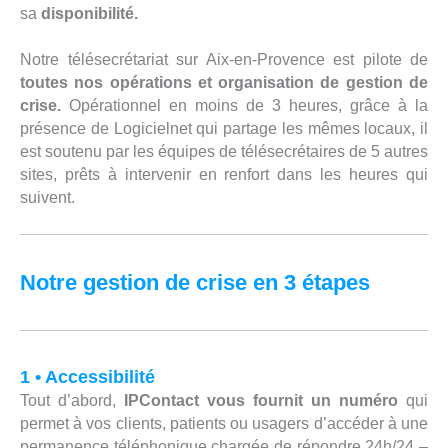
sa
disponibilité.
Notre télésecrétariat sur Aix-en-Provence est pilote de
toutes nos opérations et organisation de gestion de
crise.
Opérationnel en moins de 3 heures, grâce à la
présence de Logicielnet qui partage les mêmes locaux, il
est soutenu par les équipes de télésecrétaires de 5 autres
sites, prêts à intervenir en renfort dans les heures qui
suivent.
Notre gestion de crise en 3 étapes
1 • Accessibilité
Tout d’abord,
IPContact vous fournit un numéro
qui
permet à vos clients, patients ou usagers d’accéder à une
permanence téléphonique chargée de répondre 24h/24 –