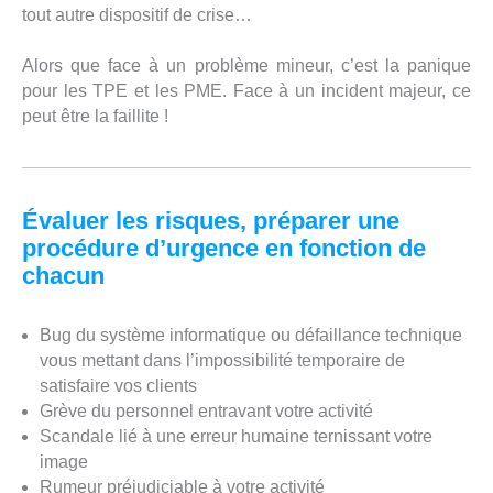
tout autre dispositif de crise…
Alors que face à un problème mineur, c’est la panique
pour les TPE et les PME. Face à un incident majeur, ce
peut être la faillite !
Évaluer les risques, préparer une
procédure d’urgence en fonction de
chacun
Bug du système informatique ou défaillance technique
vous mettant dans l’impossibilité temporaire de
satisfaire vos clients
Grève du personnel entravant votre activité
Scandale lié à une erreur humaine ternissant votre
image
Rumeur préjudiciable à votre activité