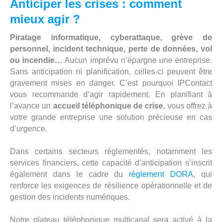
Anticiper les crises : comment
mieux agir ?
Piratage informatique, cyberattaque, grève de
personnel, incident technique, perte de données, vol
ou incendie…
Aucun imprévu n’épargne une entreprise.
Sans anticipation ni planification, celles-ci peuvent être
gravement mises en danger. C’est pourquoi IPContact
vous recommande d’agir rapidement. En planifiant à
l’avance un
accueil téléphonique de crise
, vous offrez à
votre grande entreprise une solution précieuse en cas
d’urgence.
Dans certains secteurs réglementés, notamment les
services financiers, cette capacité d’anticipation s’inscrit
également dans le cadre du
règlement DORA
, qui
renforce les exigences de résilience opérationnelle et de
gestion des incidents numériques.
Notre plateau téléphonique multicanal sera activé à la