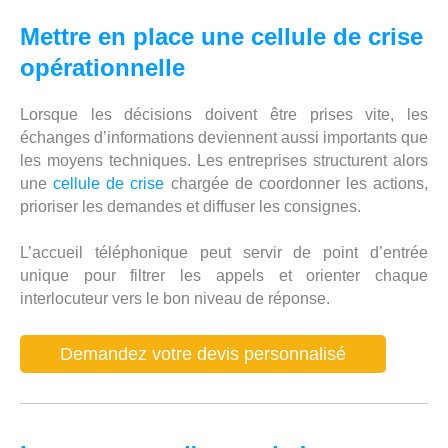
Mettre en place une cellule de crise
opérationnelle
Lorsque les décisions doivent être prises vite, les
échanges d’informations deviennent aussi importants que
les moyens techniques. Les entreprises structurent alors
une
cellule de crise
chargée de coordonner les actions,
prioriser les demandes et diffuser les consignes.
L’accueil téléphonique peut servir de point d’entrée
unique pour filtrer les appels et orienter chaque
interlocuteur vers le bon niveau de réponse.
Demandez votre devis personnalisé