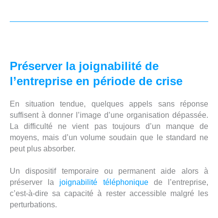
Préserver la joignabilité de
l’entreprise en période de crise
En situation tendue, quelques appels sans réponse
suffisent à donner l’image d’une organisation dépassée.
La difficulté ne vient pas toujours d’un manque de
moyens, mais d’un volume soudain que le standard ne
peut plus absorber.
Un dispositif temporaire ou permanent aide alors à
préserver la
joignabilité téléphonique
de l’entreprise,
c’est-à-dire sa capacité à rester accessible malgré les
perturbations.