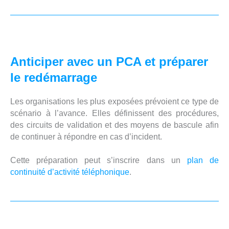
Anticiper avec un PCA et préparer
le redémarrage
Les organisations les plus exposées prévoient ce type de
scénario à l’avance. Elles définissent des procédures,
des circuits de validation et des moyens de bascule afin
de continuer à répondre en cas d’incident.
Cette préparation peut s’inscrire dans un
plan de
continuité d’activité téléphonique
.