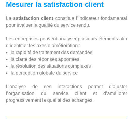
Mesurer la satisfaction client
La
satisfaction client
constitue l’indicateur fondamental
pour évaluer la qualité du service rendu.
Les entreprises peuvent analyser plusieurs éléments afin
d’identifier les axes d’amélioration :
la rapidité de traitement des demandes
la clarté des réponses apportées
la résolution des situations complexes
la perception globale du service
L’analyse de ces interactions permet d’ajuster
l’organisation du service client et d’améliorer
progressivement la qualité des échanges.