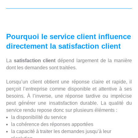
Pourquoi le service client influence
directement la satisfaction client
La
satisfaction client
dépend largement de la manière
dont les demandes sont traitées.
Lorsqu’un client obtient une réponse claire et rapide, il
perçoit l’entreprise comme disponible et attentive à ses
besoins. À l’inverse, une réponse tardive ou imprécise
peut générer une insatisfaction durable. La qualité du
service rendu repose donc sur plusieurs éléments :
la disponibilité du service
la cohérence des réponses apportées
la capacité à traiter les demandes jusqu’à leur