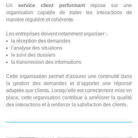
Un
service client performant
repose sur une
organisation capable de traiter les interactions de
manière régulière et cohérente.
Les entreprises doivent notamment organiser :
la réception des demandes
l’analyse des situations
le suivi des dossiers
la transmission des informations
Cette organisation permet d’assurer une continuité dans
la gestion des demandes et d’apporter une réponse
adaptée aux clients. Lorsqu’elle est correctement mise en
place, cette organisation contribue à améliorer la qualité
des interactions et à renforcer la satisfaction des clients.