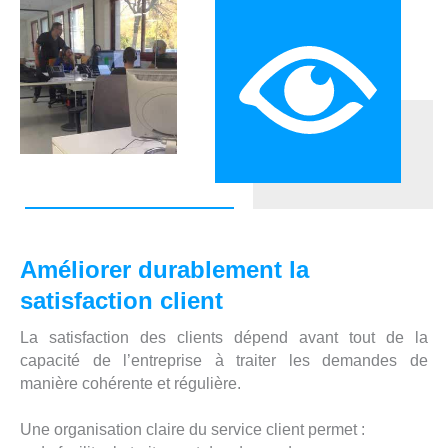
Améliorer durablement la
satisfaction client
La satisfaction des clients dépend avant tout de la
capacité de l’entreprise à traiter les demandes de
manière cohérente et régulière.
Une organisation claire du service client permet :