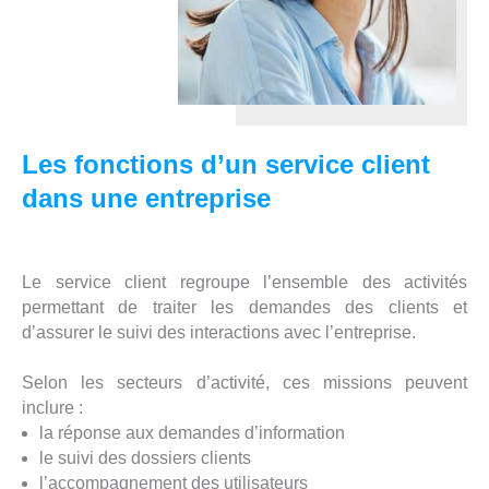
Les fonctions d’un service client
dans une entreprise
Le service client regroupe l’ensemble des activités
permettant de traiter les demandes des clients et
d’assurer le suivi des interactions avec l’entreprise.
Selon les secteurs d’activité, ces missions peuvent
inclure :
la réponse aux demandes d’information
le suivi des dossiers clients
l’accompagnement des utilisateurs