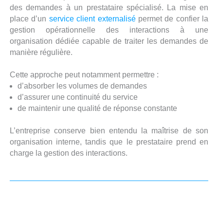
des demandes à un prestataire spécialisé. La mise en
place d’un
service client externalisé
permet de confier la
gestion opérationnelle des interactions à une
organisation dédiée capable de traiter les demandes de
manière régulière.
Cette approche peut notamment permettre :
d’absorber les volumes de demandes
d’assurer une continuité du service
de maintenir une qualité de réponse constante
L’entreprise conserve bien entendu la maîtrise de son
organisation interne, tandis que le prestataire prend en
charge la gestion des interactions.