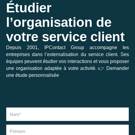
Étudier
l’organisation de
votre service client
Depuis 2001, IPContact Group accompagne les
entreprises dans l’externalisation du service client. Ses
équipes peuvent étudier vos interactions et vous proposer
une organisation adaptée à votre activité. 👉 Demander
une étude personnalisée
Nom
Prénom