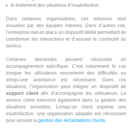
le traitement des situations d’insatisfaction
Dans certaines organisations, ces missions sont
assurées par des équipes internes. Dans d’autres cas,
l’entreprise met en place un dispositif dédié permettant de
coordonner les interactions et d’assurer la continuité du
service.
Certaines demandes peuvent nécessiter un
accompagnement spécifique. C’est notamment le cas
lorsque les utilisateurs rencontrent des difficultés ou
lorsqu’une assistance est nécessaire. Dans ces
situations, l’organisation peut intégrer un dispositif de
support client
afin d’accompagner les utilisateurs. Le
service client intervient également dans la gestion des
situations sensibles. Lorsqu’un client exprime une
insatisfaction, une organisation adaptée est nécessaire
pour assurer la
gestion des réclamations clients
.