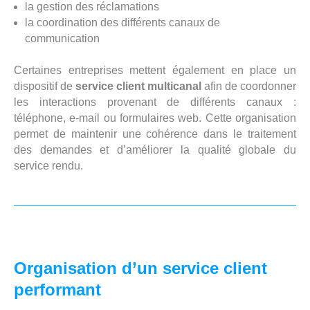
la gestion des réclamations
la coordination des différents canaux de
communication
Certaines entreprises mettent également en place un
dispositif de
service client multicanal
afin de coordonner
les interactions provenant de différents canaux :
téléphone, e-mail ou formulaires web. Cette organisation
permet de maintenir une cohérence dans le traitement
des demandes et d’améliorer la qualité globale du
service rendu.
Organisation d’un service client
performant