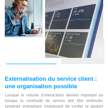
Externalisation du service client :
une organisation possible
Lorsque le volume d’interactions devient important ou
lorsque la continuité de service doit être renforcée,
certaines entreprises choisissent de confier la gestion