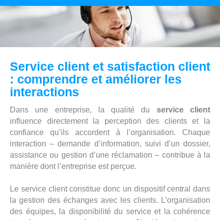
Service client et satisfaction client
: comprendre et améliorer les
interactions
Dans une entreprise, la qualité du
service client
influence directement la perception des clients et la
confiance qu’ils accordent à l’organisation. Chaque
interaction – demande d’information, suivi d’un dossier,
assistance ou gestion d’une réclamation – contribue à la
manière dont l’entreprise est perçue.
Le service client constitue donc un dispositif central dans
la gestion des échanges avec les clients. L’organisation
des équipes, la disponibilité du service et la cohérence