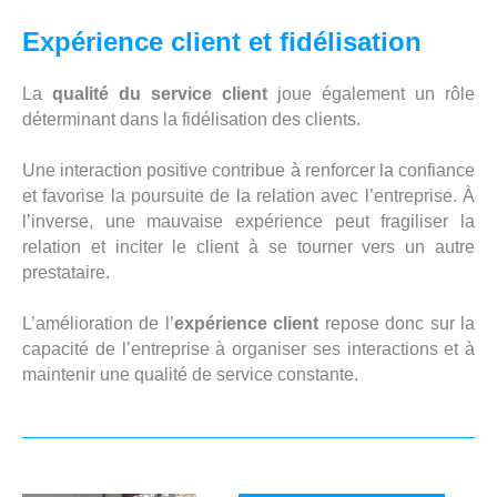
Expérience client et fidélisation
La
qualité du service client
joue également un rôle
déterminant dans la fidélisation des clients.
Une interaction positive contribue à renforcer la confiance
et favorise la poursuite de la relation avec l’entreprise. À
l’inverse, une mauvaise expérience peut fragiliser la
relation et inciter le client à se tourner vers un autre
prestataire.
L’amélioration de l’
expérience client
repose donc sur la
capacité de l’entreprise à organiser ses interactions et à
maintenir une qualité de service constante.