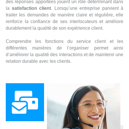
des réponses apportées jouent un rôle déterminant dans
la
satisfaction client
. Lorsqu’une entreprise parvient à
traiter les demandes de manière claire et régulière, elle
renforce la confiance de ses interlocuteurs et améliore
durablement la qualité de son expérience client.
Comprendre les fonctions du service client et les
différentes manières de l’organiser permet ainsi
d’améliorer la qualité des interactions et de maintenir une
relation durable avec les clients.