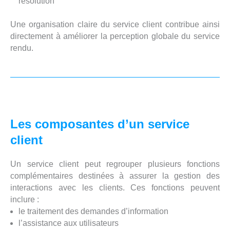
résolution
Une organisation claire du service client contribue ainsi
directement à améliorer la perception globale du service
rendu.
Les composantes d’un service
client
Un service client peut regrouper plusieurs fonctions
complémentaires destinées à assurer la gestion des
interactions avec les clients. Ces fonctions peuvent
inclure :
le traitement des demandes d’information
l’assistance aux utilisateurs