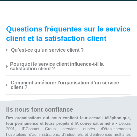
Questions fréquentes sur le service
client et la satisfaction client
Qu’est-ce qu’un service client ?
Pourquoi le service client influence-t-il la
satisfaction client ?
Comment améliorer l’organisation d’un service
client ?
Ils nous font confiance
Des organisations qui nous confient leur accueil téléphonique,
leur permanence et leurs projets d’IA conversationnelle
• Depuis
2001, IPContact Group intervient auprès d’établissements
hospitaliers, d’administrations, d’industriels et d’entreprises multisites