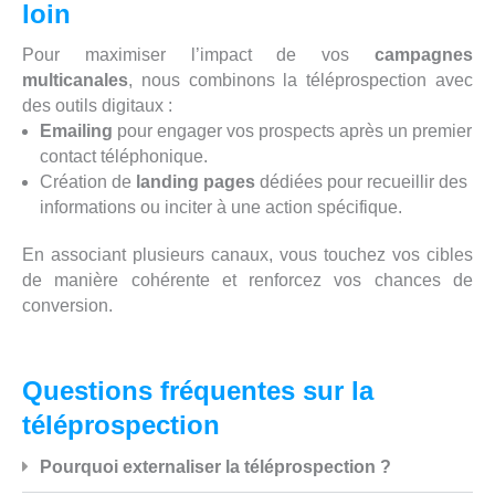
loin
Pour maximiser l’impact de vos
campagnes
multicanales
, nous combinons la téléprospection avec
des outils digitaux :
Emailing
pour engager vos prospects après un premier
contact téléphonique.
Création de
landing pages
dédiées pour recueillir des
informations ou inciter à une action spécifique.
En associant plusieurs canaux, vous touchez vos cibles
de manière cohérente et renforcez vos chances de
conversion.
Questions fréquentes sur la
téléprospection
Pourquoi externaliser la téléprospection ?