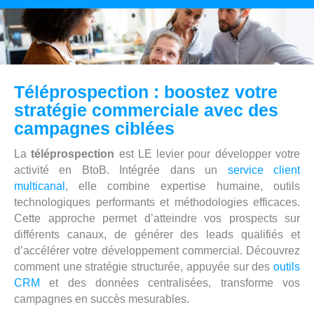
Téléprospection : boostez votre
stratégie commerciale avec des
campagnes ciblées
La
téléprospection
est LE levier pour développer votre
activité en BtoB. Intégrée dans un
service client
multicanal
, elle combine expertise humaine, outils
technologiques performants et méthodologies efficaces.
Cette approche permet d’atteindre vos prospects sur
différents canaux, de générer des leads qualifiés et
d’accélérer votre développement commercial. Découvrez
comment une stratégie structurée, appuyée sur des
outils
CRM
et des données centralisées, transforme vos
campagnes en succès mesurables.