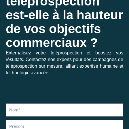
téléprospection
est-elle à la hauteur
de vos objectifs
commerciaux ?
Externalisez votre téléprospection et boostez vos
résultats. Contactez nos experts pour des campagnes de
téléprospection sur mesure, alliant expertise humaine et
technologie avancée.
Nom
Prénom