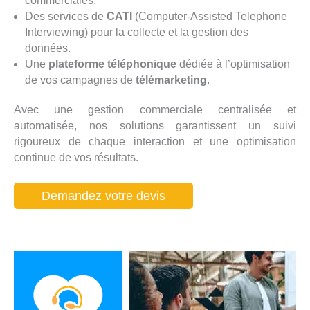
commerciales.
Des services de
CATI
(Computer-Assisted Telephone
Interviewing) pour la collecte et la gestion des
données.
Une
plateforme téléphonique
dédiée à l’optimisation
de vos campagnes de
télémarketing
.
Avec une gestion commerciale centralisée et
automatisée, nos solutions garantissent un suivi
rigoureux de chaque interaction et une optimisation
continue de vos résultats.
Demandez votre devis