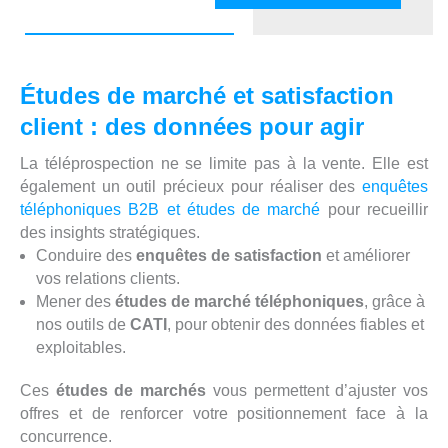
Études de marché et satisfaction
client : des données pour agir
La téléprospection ne se limite pas à la vente. Elle est
également un outil précieux pour réaliser des
enquêtes
téléphoniques B2B et études de marché
pour recueillir
des insights stratégiques.
Conduire des
enquêtes de satisfaction
et améliorer
vos relations clients.
Mener des
études de marché téléphoniques
, grâce à
nos outils de
CATI
, pour obtenir des données fiables et
exploitables.
Ces
études de marchés
vous permettent d’ajuster vos
offres et de renforcer votre positionnement face à la
concurrence.