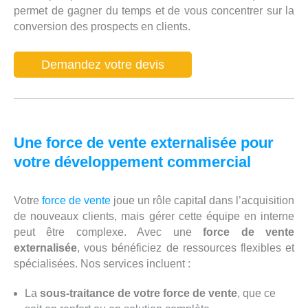
permet de gagner du temps et de vous concentrer sur la
conversion des prospects en clients.
Demandez votre devis
Une force de vente externalisée pour
votre développement commercial
Votre
force de vente
joue un rôle capital dans l’acquisition
de nouveaux clients, mais gérer cette équipe en interne
peut être complexe. Avec une
force de vente
externalisée
, vous bénéficiez de ressources flexibles et
spécialisées. Nos services incluent :
La
sous-traitance de votre force de vente
, que ce