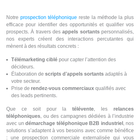
Notre
prospection téléphonique
reste la méthode la plus
efficace pour identifier des opportunités et qualifier vos
prospects. À travers des
appels sortants
personnalisés,
nos experts créent des interactions percutantes qui
mènent à des résultats concrets :
Télémarketing ciblé
pour capter l’attention des
décideurs.
Élaboration de
scripts d’appels sortants
adaptés à
votre secteur.
Prise de
rendez-vous commerciaux
qualifiés avec
des leads pertinents.
Que ce soit pour la
télévente
, les
relances
téléphoniques
, ou des campagnes dédiées à l’industrie
avec un
démarchage téléphonique B2B industriel
, nos
solutions s’adaptent à vos besoins avec comme bénéfice
: une prospection commerciale externalisée qui vous