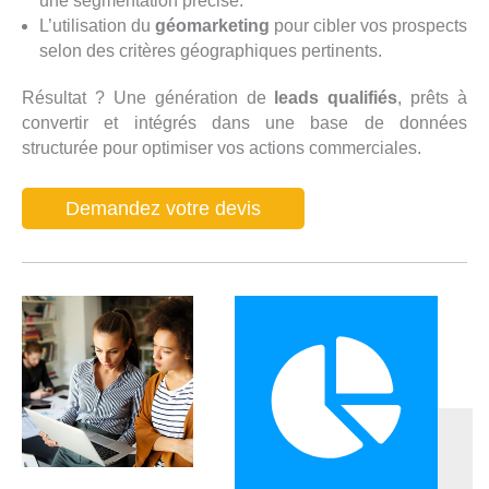
une segmentation précise.
L’utilisation du
géomarketing
pour cibler vos prospects
selon des critères géographiques pertinents.
Résultat ? Une génération de
leads qualifiés
, prêts à
convertir et intégrés dans une base de données
structurée pour optimiser vos actions commerciales.
Demandez votre devis