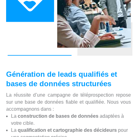
Génération de leads qualifiés et
bases de données structurées
La réussite d’une campagne de téléprospection repose
sur une base de données fiable et qualifiée. Nous vous
accompagnons dans :
La
construction de bases de données
adaptées à
votre cible.
La
qualification et cartographie des décideurs
pour