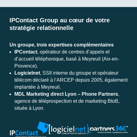
IPContact Group au cœur de votre
stratégie relationnelle
Un groupe, trois expertises complémentaires
IPContact
, opérateur de centres d’appels et
d’accueil téléphonique, basé à Meyreuil (Aix-en-
Provence).
Logicielnet
, SSII interne du groupe et opérateur
télécom déclaré à l’ARCEP depuis 2005, également
implantée à Meyreuil.
MDL Marketing direct Lyon – Phone Partners
,
agence de téléprospection et de marketing BtoB,
située à Lyon.