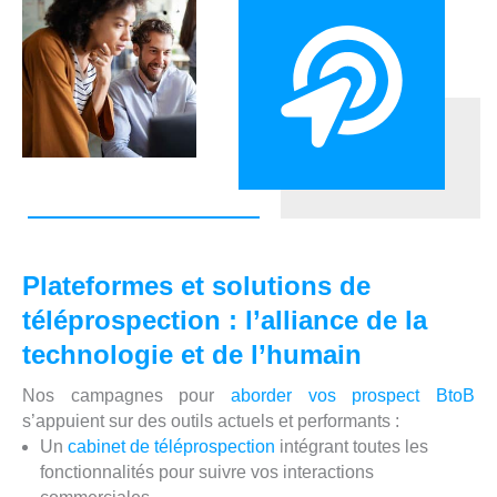
Plateformes et solutions de
téléprospection : l’alliance de la
technologie et de l’humain
Nos campagnes pour
aborder vos prospect BtoB
s’appuient sur des outils actuels et performants :
Un
cabinet de téléprospection
intégrant toutes les
fonctionnalités pour suivre vos interactions