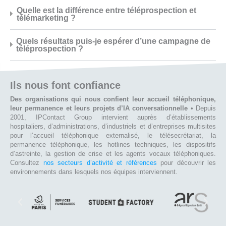
Quelle est la différence entre téléprospection et
télémarketing ?
Quels résultats puis-je espérer d’une campagne de
téléprospection ?
Ils nous font confiance
Des organisations qui nous confient leur accueil téléphonique,
leur permanence et leurs projets d’IA conversationnelle
• Depuis
2001, IPContact Group intervient auprès d’établissements
hospitaliers, d’administrations, d’industriels et d’entreprises multisites
pour l’accueil téléphonique externalisé, le télésecrétariat, la
permanence téléphonique, les hotlines techniques, les dispositifs
d’astreinte, la gestion de crise et les agents vocaux téléphoniques.
Consultez
nos secteurs d’activité et références
pour découvrir les
environnements dans lesquels nos équipes interviennent.