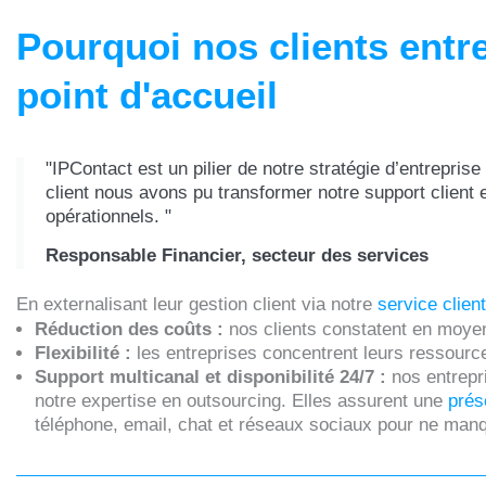
Pourquoi nos clients entr
point d'accueil
"IPContact est un pilier de notre stratégie d’entrepris
client nous avons pu transformer notre support client 
opérationnels. "
Responsable Financier, secteur des services
En externalisant leur gestion client via notre
service clien
Réduction des coûts :
nos clients constatent en moye
Flexibilité :
les entreprises concentrent leurs ressource
Support multicanal et disponibilité 24/7 :
nos entrepr
notre expertise en outsourcing. Elles assurent une
prés
téléphone, email, chat et réseaux sociaux pour ne man