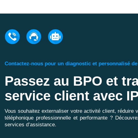
Contactez-nous pour un diagnostic et personnalisé d
Passez au BPO et tr
service client avec 
Vous souhaitez externaliser votre activité client, réduire 
téléphonique professionnelle et performante ? Découv
services d’assistance.