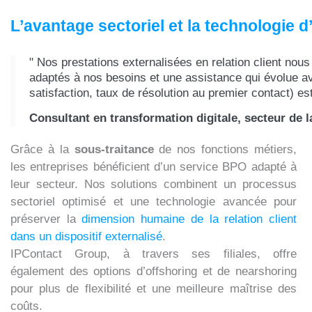
L’avantage sectoriel et la technologie 
" Nos prestations externalisées en relation client nou
adaptés à nos besoins et une assistance qui évolue av
satisfaction, taux de résolution au premier contact) es
Consultant en transformation digitale, secteur de l
Grâce à la
sous-traitance
de nos fonctions métiers,
les entreprises bénéficient d’un service BPO adapté à
leur secteur. Nos solutions combinent un processus
sectoriel optimisé et une technologie avancée pour
préserver la
dimension humaine de la relation client
dans un dispositif externalisé
.
IPContact Group, à travers ses filiales, offre
également des options d’offshoring et de nearshoring
pour plus de flexibilité et une meilleure maîtrise des
coûts.