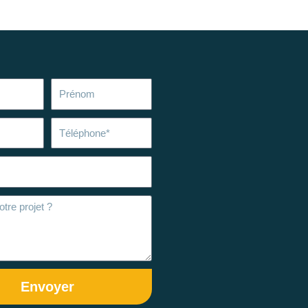
Prénom
Téléphone
Envoyer