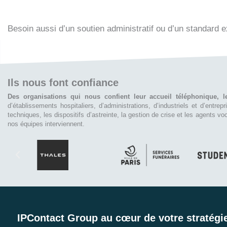
Besoin aussi d’un soutien administratif ou d’un standard 
Ils nous font confiance
Des organisations qui nous confient leur accueil téléphonique, l
d’établissements hospitaliers, d’administrations, d’industriels et d’entrep
techniques, les dispositifs d’astreinte, la gestion de crise et les agents 
nos équipes interviennent.
IPContact Group au cœur de votre stratégie