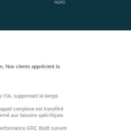
RGPD
n. Nos clients apprécient la
 l’IA, supprimant le temps
appel complexe est transféré
ormé aux besoins spécifiques
performance GRC BtoB suivent