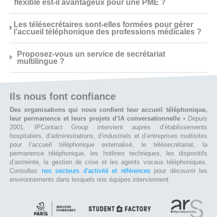
flexible est-il avantageux pour une PME ?
Les télésecrétaires sont-elles formées pour gérer
l’accueil téléphonique des professions médicales ?
Proposez-vous un service de secrétariat
multilingue ?
Ils nous font confiance
Des organisations qui nous confient leur accueil téléphonique,
leur permanence et leurs projets d’IA conversationnelle
• Depuis
2001, IPContact Group intervient auprès d’établissements
hospitaliers, d’administrations, d’industriels et d’entreprises multisites
pour l’accueil téléphonique externalisé, le télésecrétariat, la
permanence téléphonique, les hotlines techniques, les dispositifs
d’astreinte, la gestion de crise et les agents vocaux téléphoniques.
Consultez
nos secteurs d’activité et références
pour découvrir les
environnements dans lesquels nos équipes interviennent.