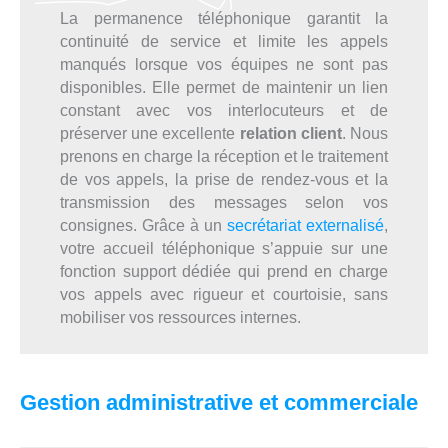
La permanence téléphonique garantit la
continuité de service et limite les appels
manqués lorsque vos équipes ne sont pas
disponibles. Elle permet de maintenir un lien
constant avec vos interlocuteurs et de
préserver une excellente
relation client
. Nous
prenons en charge la réception et le traitement
de vos appels, la prise de rendez-vous et la
transmission des messages selon vos
consignes. Grâce à un
secrétariat externalisé
,
votre accueil téléphonique s’appuie sur une
fonction support dédiée qui prend en charge
vos appels avec rigueur et courtoisie, sans
mobiliser vos ressources internes.
Gestion administrative et commerciale