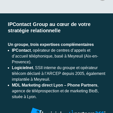
IPContact Group au cœur de votre
stratégie relationnelle
Un groupe, trois expertises complémentaires
IPContact
, opérateur de centres d’appels et
d’accueil téléphonique, basé à Meyreuil (Aix-en-
Provence).
Logicielnet
, SSII interne du groupe et opérateur
télécom déclaré à l’ARCEP depuis 2005, également
implantée à Meyreuil.
MDL Marketing direct Lyon – Phone Partners
,
agence de téléprospection et de marketing BtoB,
située à Lyon.