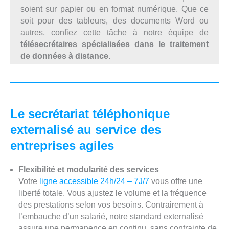
soient sur papier ou en format numérique. Que ce
soit pour des tableurs, des documents Word ou
autres, confiez cette tâche à notre équipe de
télésecrétaires spécialisées dans le traitement
de données à distance
.
Le secrétariat téléphonique
externalisé au service des
entreprises agiles
Flexibilité et modularité des services
Votre
ligne accessible 24h/24 – 7J/7
vous offre une
liberté totale. Vous ajustez le volume et la fréquence
des prestations selon vos besoins. Contrairement à
l’embauche d’un salarié, notre standard externalisé
assure une permanence en continu, sans contrainte de