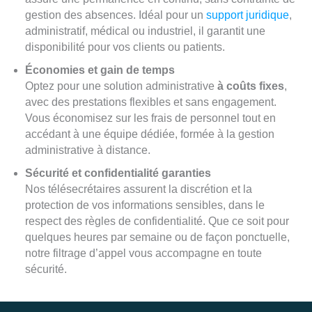
gestion des absences. Idéal pour un
support juridique
,
administratif, médical ou industriel, il garantit une
disponibilité pour vos clients ou patients.
Économies et gain de temps
Optez pour une solution administrative
à coûts fixes
,
avec des prestations flexibles et sans engagement.
Vous économisez sur les frais de personnel tout en
accédant à une équipe dédiée, formée à la gestion
administrative à distance.
Sécurité et confidentialité garanties
Nos télésecrétaires assurent la discrétion et la
protection de vos informations sensibles, dans le
respect des règles de confidentialité. Que ce soit pour
quelques heures par semaine ou de façon ponctuelle,
notre filtrage d’appel vous accompagne en toute
sécurité.