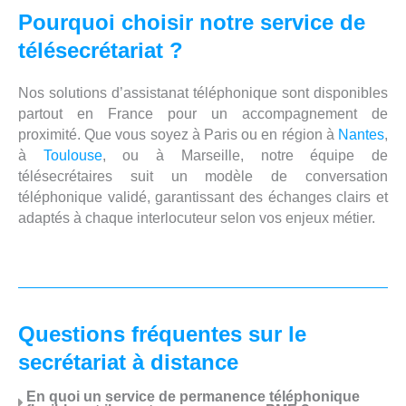
Pourquoi choisir notre service de
télésecrétariat ?
Nos solutions d’assistanat téléphonique sont disponibles
partout en France pour un accompagnement de
proximité. Que vous soyez à Paris ou en région à
Nantes
,
à
Toulouse
, ou à Marseille, notre équipe de
télésecrétaires suit un modèle de conversation
téléphonique validé, garantissant des échanges clairs et
adaptés à chaque interlocuteur selon vos enjeux métier.
Questions fréquentes sur le
secrétariat à distance
En quoi un service de permanence téléphonique