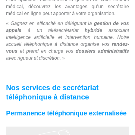
médical, découvrez les avantages qu’un secrétaire
médical en ligne peut apporter à votre organisation.
« Gagnez en efficacité en déléguant la
gestion de vos
appels
à un télésecrétariat
hybride
associant
intelligence artificielle et intervention humaine. Notre
accueil téléphonique à distance organise vos
rendez-
vous
et prend en charge vos
dossiers administratifs
avec rigueur et discrétion. »
Nos services de secrétariat
téléphonique à distance
Permanence téléphonique externalisée