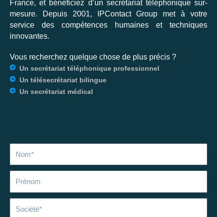
France, et bénéficiez d’un secrétariat téléphonique sur-
mesure. Depuis 2001, IPContact Group met à votre
service des compétences humaines et techniques
innovantes.
Vous recherchez quelque chose de plus précis ?
Un secrétariat téléphonique professionnel
Un télésecrétariat bilingue
Un secrétariat médical
Nom
Prénom
Société