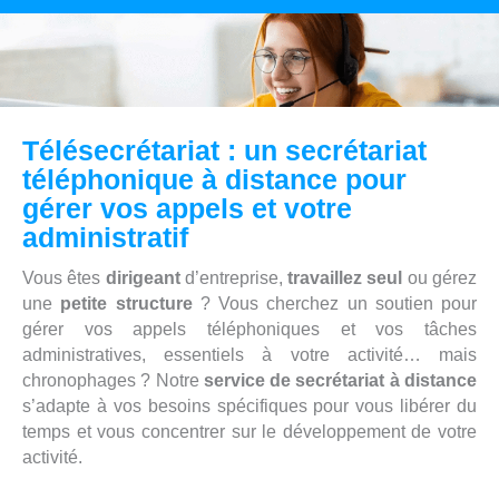
Télésecrétariat : un secrétariat
téléphonique à distance pour
gérer vos appels et votre
administratif
Vous êtes
dirigeant
d’entreprise,
travaillez seul
ou gérez
une
petite structure
? Vous cherchez un soutien pour
gérer vos appels téléphoniques et vos tâches
administratives, essentiels à votre activité… mais
chronophages ? Notre
service de secrétariat à distance
s’adapte à vos besoins spécifiques pour vous libérer du
temps et vous concentrer sur le développement de votre
activité.