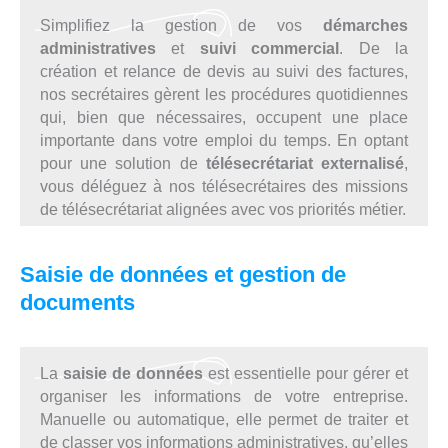
Simplifiez la gestion de vos
démarches
administratives
et
suivi commercial
. De la
création et relance de devis au suivi des factures,
nos secrétaires gèrent les procédures quotidiennes
qui, bien que nécessaires, occupent une place
importante dans votre emploi du temps. En optant
pour une solution de
télésecrétariat externalisé
,
vous déléguez à nos télésecrétaires des missions
de télésecrétariat alignées avec vos priorités métier.
Saisie de données et gestion de
documents
La
saisie de données
est essentielle pour gérer et
organiser les informations de votre entreprise.
Manuelle ou automatique, elle permet de traiter et
de classer vos informations administratives, qu’elles