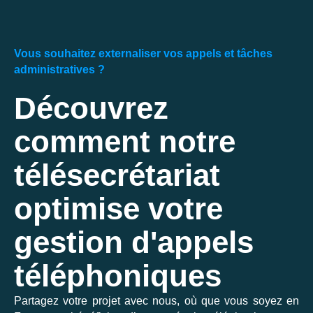
Vous souhaitez externaliser vos appels et tâches
administratives ?
Découvrez
comment notre
télésecrétariat
optimise votre
gestion d'appels
téléphoniques
Partagez votre projet avec nous, où que vous soyez en