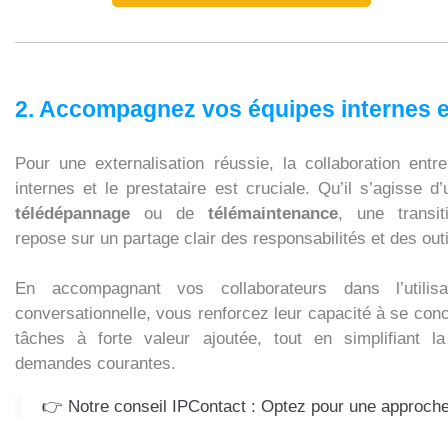
2. Accompagnez vos équipes internes e
Pour une externalisation réussie, la collaboration ent
internes et le prestataire est cruciale. Qu’il s’agisse d
télédépannage
ou de
télémaintenance
, une transit
repose sur un partage clair des responsabilités et des outi
En accompagnant vos collaborateurs dans l’utilisa
conversationnelle, vous renforcez leur capacité à se conc
tâches à forte valeur ajoutée, tout en simplifiant l
demandes courantes.
👉 Notre conseil IPContact : Optez pour une approche i