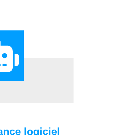
ance logiciel