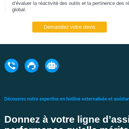
d’évaluer la réactivité des outils et la pertinence des
global.
Demandez votre devis
Découvrez notre expertise en hotline externalisée et assist
Donnez à votre ligne d’assi