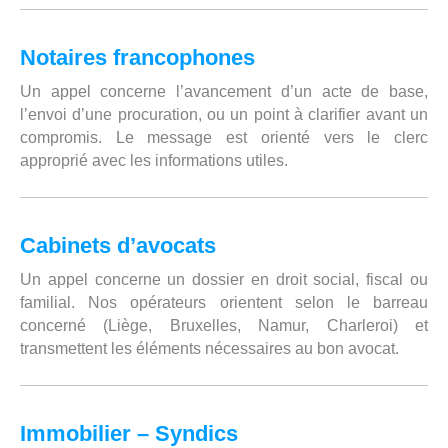
Notaires francophones
Un appel concerne l’avancement d’un acte de base,
l’envoi d’une procuration, ou un point à clarifier avant un
compromis. Le message est orienté vers le clerc
approprié avec les informations utiles.
Cabinets d’avocats
Un appel concerne un dossier en droit social, fiscal ou
familial. Nos opérateurs orientent selon le barreau
concerné (Liège, Bruxelles, Namur, Charleroi) et
transmettent les éléments nécessaires au bon avocat.
Immobilier – Syndics