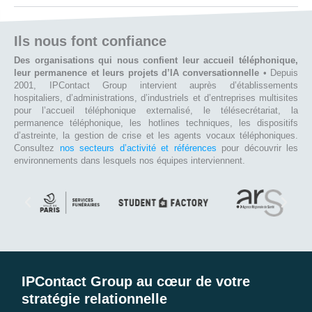
Ils nous font confiance
Des organisations qui nous confient leur accueil téléphonique,
leur permanence et leurs projets d’IA conversationnelle
• Depuis
2001, IPContact Group intervient auprès d’établissements
hospitaliers, d’administrations, d’industriels et d’entreprises multisites
pour l’accueil téléphonique externalisé, le télésecrétariat, la
permanence téléphonique, les hotlines techniques, les dispositifs
d’astreinte, la gestion de crise et les agents vocaux téléphoniques.
Consultez
nos secteurs d’activité et références
pour découvrir les
environnements dans lesquels nos équipes interviennent.
IPContact Group au cœur de votre
stratégie relationnelle