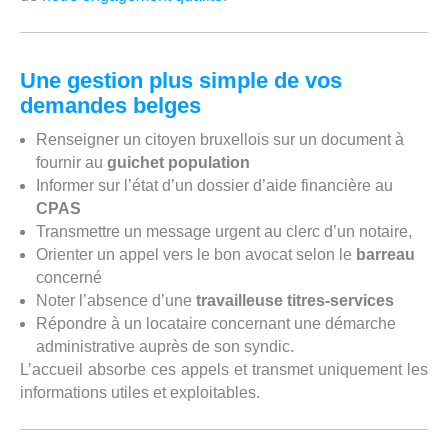
Une gestion plus simple de vos
demandes belges
Renseigner un citoyen bruxellois sur un document à
fournir au
guichet population
Informer sur l’état d’un dossier d’aide financière au
CPAS
Transmettre un message urgent au clerc d’un notaire,
Orienter un appel vers le bon avocat selon le
barreau
concerné
Noter l’absence d’une
travailleuse titres-services
Répondre à un locataire concernant une démarche
administrative auprès de son syndic.
L’accueil absorbe ces appels et transmet uniquement les
informations utiles et exploitables.