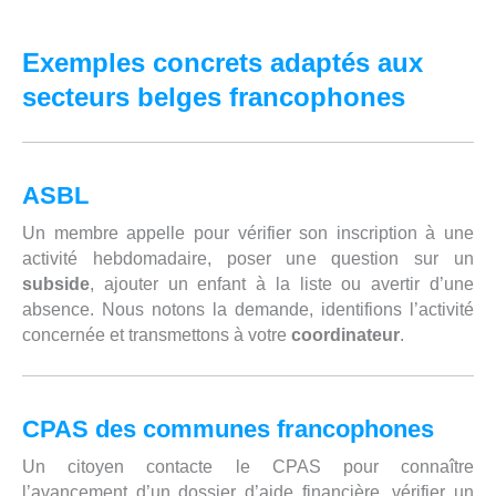
Exemples concrets adaptés aux
secteurs belges francophones
ASBL
Un membre appelle pour vérifier son inscription à une
activité hebdomadaire, poser une question sur un
subside
, ajouter un enfant à la liste ou avertir d’une
absence. Nous notons la demande, identifions l’activité
concernée et transmettons à votre
coordinateur
.
CPAS des communes francophones
Un citoyen contacte le CPAS pour connaître
l’avancement d’un dossier d’aide financière, vérifier un