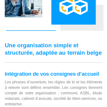
Une organisation simple et
structurée, adaptée au terrain belge
Intégration de vos consignes d’accueil
Les phrases d’ouverture, les règles de tri et les éléments
à relever sont définis ensemble. Les consignes tiennent
compte de votre organisation : commune, ASBL, étude
notariale, cabinet d’avocats, société de titres-services, ou
entreprise.