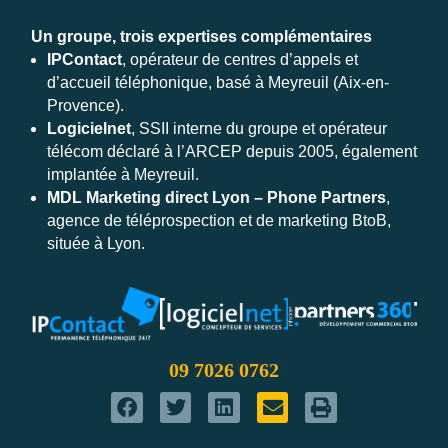
Un groupe, trois expertises complémentaires
IPContact
, opérateur de centres d’appels et
d’accueil téléphonique, basé à Meyreuil (Aix-en-
Provence).
Logicielnet
, SSII interne du groupe et opérateur
télécom déclaré à l’ARCEP depuis 2005, également
implantée à Meyreuil.
MDL Marketing direct Lyon – Phone Partners
,
agence de téléprospection et de marketing BtoB,
située à Lyon.
09 7026 0762