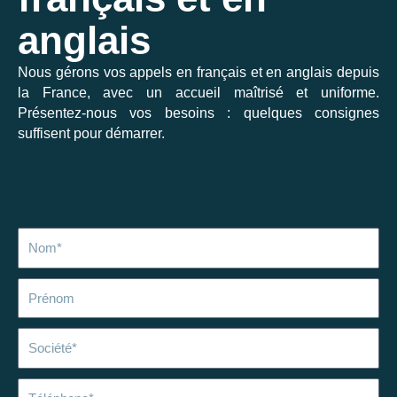
anglais
Nous gérons vos appels en français et en anglais depuis
la France, avec un accueil maîtrisé et uniforme.
Présentez-nous vos besoins : quelques consignes
suffisent pour démarrer.
Nom
Prénom
Société
Téléphone