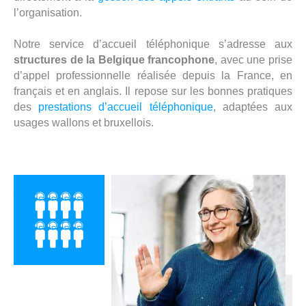
l’organisation.
Notre service d’accueil téléphonique s’adresse aux
structures de la Belgique francophone
, avec une prise
d’appel professionnelle réalisée depuis la France, en
français et en anglais. Il repose sur les bonnes pratiques
des
prestations d’accueil téléphonique
, adaptées aux
usages wallons et bruxellois.