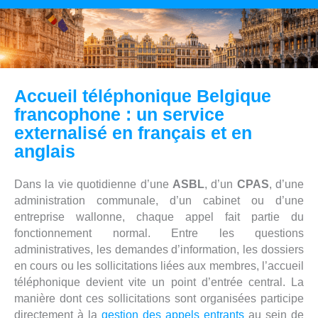
Accueil téléphonique Belgique
francophone : un service
externalisé en français et en
anglais
Dans la vie quotidienne d’une
ASBL
, d’un
CPAS
, d’une
administration communale, d’un cabinet ou d’une
entreprise wallonne, chaque appel fait partie du
fonctionnement normal. Entre les questions
administratives, les demandes d’information, les dossiers
en cours ou les sollicitations liées aux membres, l’accueil
téléphonique devient vite un point d’entrée central. La
manière dont ces sollicitations sont organisées participe
directement à la
gestion des appels entrants
au sein de