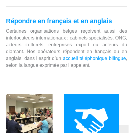
Répondre en français et en anglais
Certaines organisations belges reçoivent aussi des
interlocuteurs internationaux : cabinets spécialisés, ONG,
acteurs culturels, entreprises export ou acteurs du
diamant. Nos opérateurs répondent en français ou en
anglais, dans l’esprit d’un
accueil téléphonique bilingue
,
selon la langue exprimée par l’appelant.