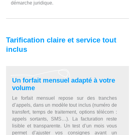
démarche juridique.
Tarification claire et service tout
inclus
Un forfait mensuel adapté à votre
volume
Le forfait mensuel repose sur des tranches
d’appels, dans un modèle tout inclus (numéro de
transfert, temps de traitement, options télécom :
appels sortants, SMS…). La facturation reste
lisible et transparente. Un test d’un mois vous
permet d’ajuster vos consignes avant un