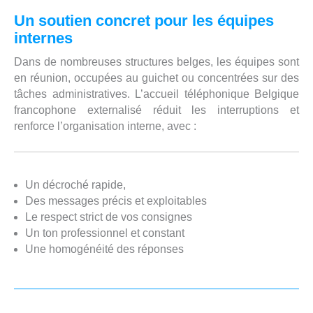
Un soutien concret pour les équipes
internes
Dans de nombreuses structures belges, les équipes sont
en réunion, occupées au guichet ou concentrées sur des
tâches administratives. L’accueil téléphonique Belgique
francophone externalisé réduit les interruptions et
renforce l’organisation interne, avec :
Un décroché rapide,
Des messages précis et exploitables
Le respect strict de vos consignes
Un ton professionnel et constant
Une homogénéité des réponses