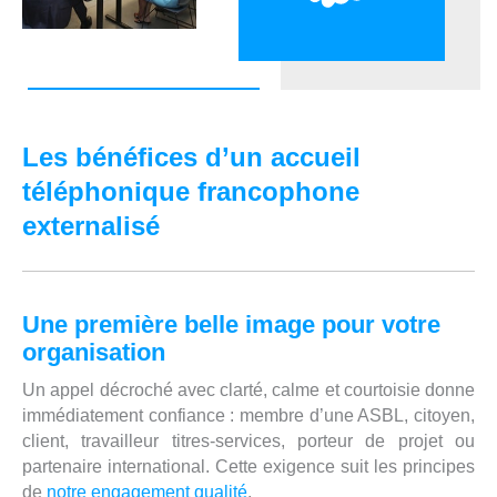
Les bénéfices d’un accueil
téléphonique francophone
externalisé
Une première belle image pour votre
organisation
Un appel décroché avec clarté, calme et courtoisie donne
immédiatement confiance : membre d’une ASBL, citoyen,
client, travailleur titres-services, porteur de projet ou
partenaire international. Cette exigence suit les principes
de
notre engagement qualité
.