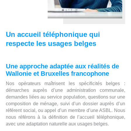
Un accueil téléphonique qui
respecte les usages belges
Une approche adaptée aux réalités de
Wallonie et Bruxelles francophone
Nos opérateurs maîtrisent les spécificités belges :
démarches auprès d’une administration communale,
demandes liées au service population, questions sur une
composition de ménage, suivi d’un dossier auprès d’un
référent social, ou appel d’un membre d’une ASBL. Nous
nous référons à la définition de l’accueil téléphonique,
avec une adaptation naturelle aux usages belges.