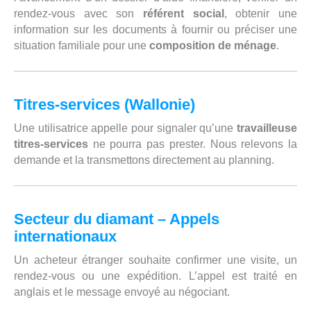
rendez-vous avec son
référent social
, obtenir une
information sur les documents à fournir ou préciser une
situation familiale pour une
composition de ménage
.
Titres-services (Wallonie)
Une utilisatrice appelle pour signaler qu’une
travailleuse
titres-services
ne pourra pas prester. Nous relevons la
demande et la transmettons directement au planning.
Secteur du diamant – Appels
internationaux
Un acheteur étranger souhaite confirmer une visite, un
rendez-vous ou une expédition. L’appel est traité en
anglais et le message envoyé au négociant.