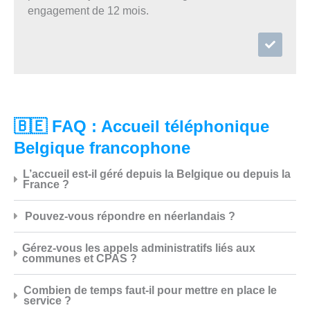
engagement de 12 mois.
🇧🇪 FAQ : Accueil téléphonique
Belgique francophone
L’accueil est-il géré depuis la Belgique ou depuis la
France ?
Pouvez-vous répondre en néerlandais ?
Gérez-vous les appels administratifs liés aux
communes et CPAS ?
Combien de temps faut-il pour mettre en place le
service ?