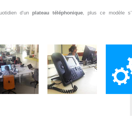
uotidien d’un
plateau téléphonique
, plus ce modèle s’