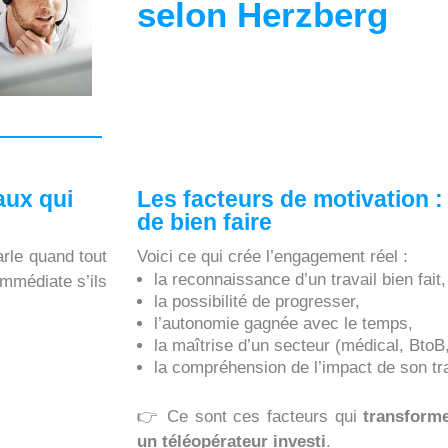
selon Herzberg
aux qui
Les facteurs de motivation :
de bien faire
rle quand tout
Voici ce qui crée l’engagement réel :
la reconnaissance d’un travail bien fait,
immédiate s’ils
la possibilité de progresser,
l’autonomie gagnée avec le temps,
la maîtrise d’un secteur (médical, BtoB,
la compréhension de l’impact de son tra
👉 Ce sont ces facteurs qui
transform
un téléopérateur investi
.