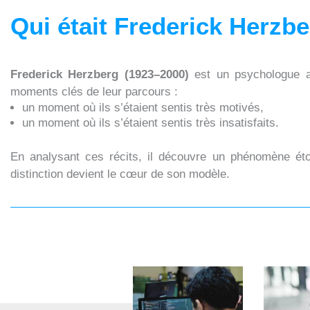
Qui était Frederick Herzbe
Frederick Herzberg (1923–2000)
est un psychologue am
moments clés de leur parcours :
un moment où ils s’étaient sentis très motivés,
un moment où ils s’étaient sentis très insatisfaits.
En analysant ces récits, il découvre un phénomène ét
distinction devient le cœur de son modèle.