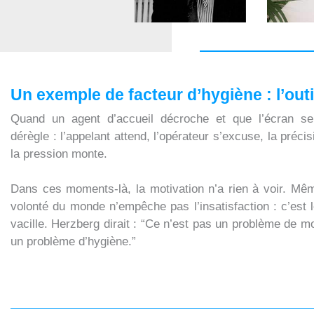
Un exemple de facteur d’hygiène : l’outi
Quand un agent d’accueil décroche et que l’écran se 
dérègle : l’appelant attend, l’opérateur s’excuse, la précis
la pression monte.
Dans ces moments-là, la motivation n’a rien à voir. Mêm
volonté du monde n’empêche pas l’insatisfaction : c’est 
vacille. Herzberg dirait : “Ce n’est pas un problème de mo
un problème d’hygiène.”