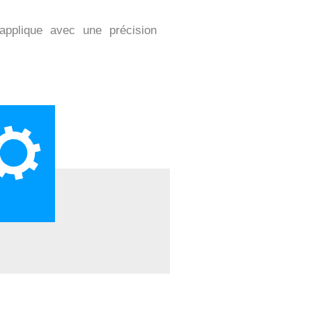
applique avec une précision