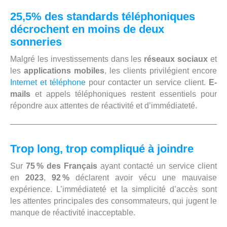
25,5% des standards téléphoniques
décrochent en moins de deux
sonneries
Malgré les investissements dans les
réseaux sociaux
et
les
applications mobiles
, les clients privilégient encore
Internet et téléphone
pour contacter un service client.
E-
mails
et appels téléphoniques restent essentiels pour
répondre aux attentes de réactivité et d’immédiateté.
Trop long, trop compliqué à joindre
Sur
75 % des Français
ayant contacté un service client
en
2023
,
92 %
déclarent avoir vécu une mauvaise
expérience. L’immédiateté et la simplicité d’accès sont
les attentes principales des consommateurs, qui jugent le
manque de réactivité inacceptable.