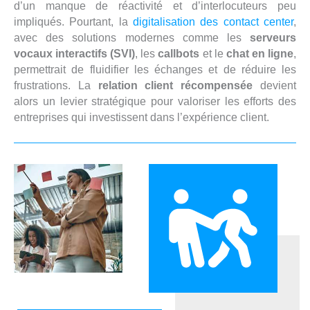
d’un manque de réactivité et d’interlocuteurs peu
impliqués. Pourtant, la
digitalisation des contact center
,
avec des solutions modernes comme les
serveurs
vocaux interactifs (SVI)
, les
callbots
et le
chat en ligne
,
permettrait de fluidifier les échanges et de réduire les
frustrations. La
relation client récompensée
devient
alors un levier stratégique pour valoriser les efforts des
entreprises qui investissent dans l’expérience client.