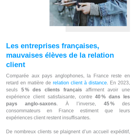
Les entreprises françaises,
mauvaises élèves de la relation
client
Comparée aux pays anglophones, la France reste en
retard en matière de
relation client à distance
. En 2023,
seuls
5 % des clients français
affirment avoir une
expérience client satisfaisante, contre
40 % dans les
pays anglo-saxons
. À l’inverse,
45 %
des
consommateurs en France estiment que leurs
expériences client restent insuffisantes.
De nombreux clients se plaignent d’un accueil expéditif,