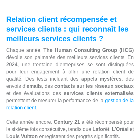
Relation client récompensée et
services clients : qui reconnaît les
meilleurs services clients ?
Chaque année,
The Human Consulting Group (HCG)
dévoile son palmarès des meilleurs services clients. En
2024
, une trentaine d’entreprises se sont distinguées
pour leur engagement à offrir une relation client de
qualité. Des tests incluant des
appels mystères
, des
envois d’
emails
, des
contacts sur les réseaux sociaux
et des évaluations des
services clients externalisés
permettent de mesurer la performance de la
gestion de la
relation client
.
Cette année encore,
Century 21
a été récompensé pour
la sixième fois consécutive, tandis que
Laforêt
,
L’Oréal
et
Louis Vuitton
enregistrent des progrès significatifs.