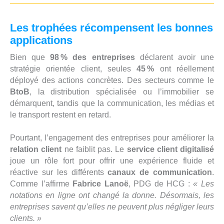
Les trophées récompensent les bonnes
applications
Bien que
98 % des entreprises
déclarent avoir une
stratégie orientée client, seules
45 %
ont réellement
déployé des actions concrètes. Des secteurs comme le
BtoB
, la distribution spécialisée ou l’immobilier se
démarquent, tandis que la communication, les médias et
le transport restent en retard.
Pourtant, l’engagement des entreprises pour améliorer la
relation client
ne faiblit pas. Le
service client digitalisé
joue un rôle fort pour offrir une expérience fluide et
réactive sur les différents
canaux de communication
.
Comme l’affirme
Fabrice Lanoë
, PDG de HCG :
« Les
notations en ligne ont changé la donne. Désormais, les
entreprises savent qu’elles ne peuvent plus négliger leurs
clients. »