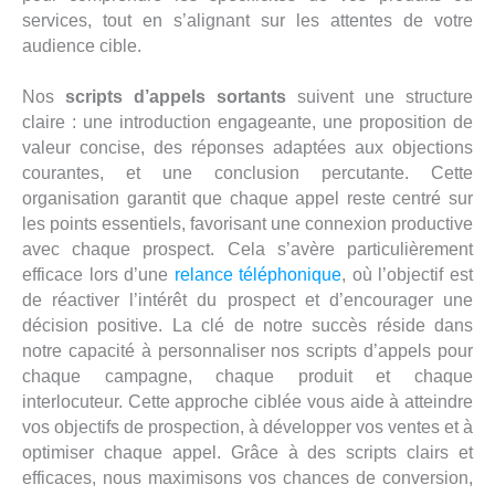
services, tout en s’alignant sur les attentes de votre
audience cible.
Nos
scripts d’appels sortants
suivent une structure
claire : une introduction engageante, une proposition de
valeur concise, des réponses adaptées aux objections
courantes, et une conclusion percutante. Cette
organisation garantit que chaque appel reste centré sur
les points essentiels, favorisant une connexion productive
avec chaque prospect. Cela s’avère particulièrement
efficace lors d’une
relance téléphonique
, où l’objectif est
de réactiver l’intérêt du prospect et d’encourager une
décision positive. La clé de notre succès réside dans
notre capacité à personnaliser nos scripts d’appels pour
chaque campagne, chaque produit et chaque
interlocuteur. Cette approche ciblée vous aide à atteindre
vos objectifs de prospection, à développer vos ventes et à
optimiser chaque appel. Grâce à des scripts clairs et
efficaces, nous maximisons vos chances de conversion,