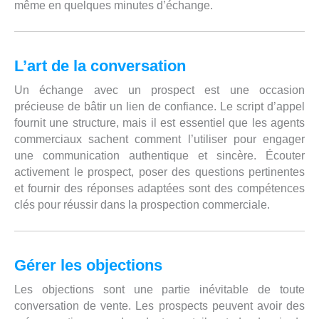
même en quelques minutes d’échange.
L’art de la conversation
Un échange avec un prospect est une occasion
précieuse de bâtir un lien de confiance. Le script d’appel
fournit une structure, mais il est essentiel que les agents
commerciaux sachent comment l’utiliser pour engager
une communication authentique et sincère. Écouter
activement le prospect, poser des questions pertinentes
et fournir des réponses adaptées sont des compétences
clés pour réussir dans la prospection commerciale.
Gérer les objections
Les objections sont une partie inévitable de toute
conversation de vente. Les prospects peuvent avoir des