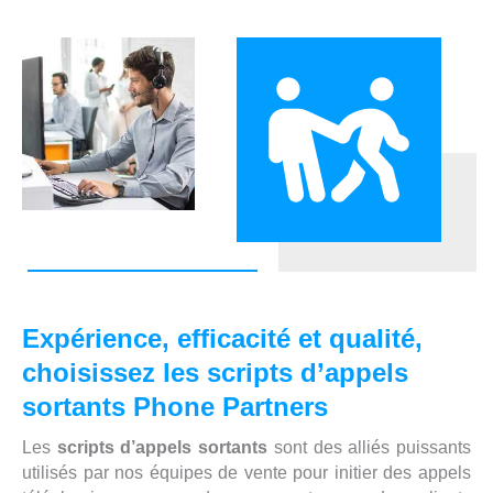
Expérience, efficacité et qualité,
choisissez les scripts d’appels
sortants Phone Partners
Les
scripts d’appels sortants
sont des alliés puissants
utilisés par nos équipes de vente pour initier des appels