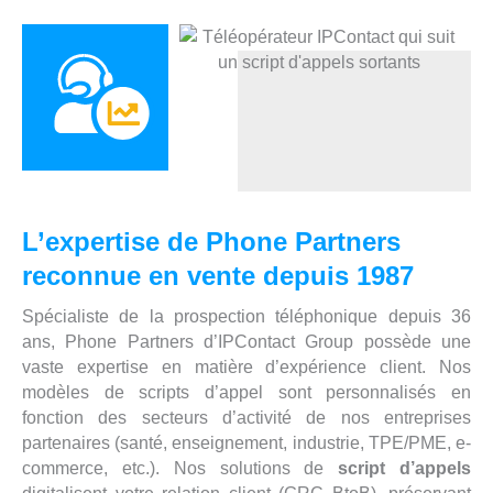
L’expertise de Phone Partners
reconnue en vente depuis 1987
Spécialiste de la prospection téléphonique depuis 36
ans, Phone Partners d’IPContact Group possède une
vaste expertise en matière d’expérience client. Nos
modèles de scripts d’appel sont personnalisés en
fonction des secteurs d’activité de nos entreprises
partenaires (santé, enseignement, industrie, TPE/PME, e-
commerce, etc.). Nos solutions de
script d’appels