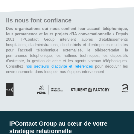
Ils nous font confiance
Des organisations qui nous confient leur accueil téléphonique,
leur permanence et leurs projets d’IA conversationnelle
• Depuis
2001, IPContact Group intervient auprès d’établissements
hospitaliers, d’administrations, d’industriels et d’entreprises multisites
pour l’accueil téléphonique externalisé, le télésecrétariat, la
permanence téléphonique, les hotlines techniques, les dispositifs
d’astreinte, la gestion de crise et les agents vocaux téléphoniques.
Consultez
nos secteurs d’activité et références
pour découvrir les
environnements dans lesquels nos équipes interviennent.
IPContact Group au cœur de votre
stratégie relationnelle