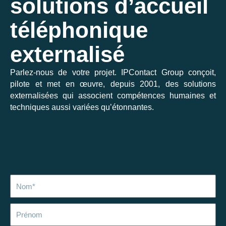
solutions d’accueil
téléphonique
externalisé
Parlez-nous de votre projet. IPContact Group conçoit,
pilote et met en œuvre, depuis 2001, des solutions
externalisées qui associent compétences humaines et
techniques aussi variées qu’étonnantes.
Nom
Prénom