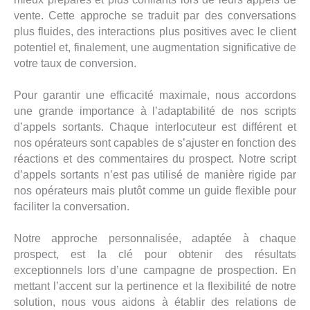
vente. Cette approche se traduit par des conversations
plus fluides, des interactions plus positives avec le client
potentiel et, finalement, une augmentation significative de
votre taux de conversion.
Pour garantir une efficacité maximale, nous accordons
une grande importance à l’adaptabilité de nos scripts
d’appels sortants. Chaque interlocuteur est différent et
nos opérateurs sont capables de s’ajuster en fonction des
réactions et des commentaires du prospect. Notre script
d’appels sortants n’est pas utilisé de manière rigide par
nos opérateurs mais plutôt comme un guide flexible pour
faciliter la conversation.
Notre approche personnalisée, adaptée à chaque
prospect, est la clé pour obtenir des résultats
exceptionnels lors d’une campagne de prospection. En
mettant l’accent sur la pertinence et la flexibilité de notre
solution, nous vous aidons à établir des relations de