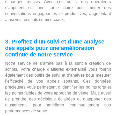
échanges réussis. Avec ces outils, nos opérateurs
s’appuient sur une trame claire pour mener des
conversations engageantes et productives, augmentant
ainsi vos résultats commerciaux.
3. Profitez d’un suivi et d’une analyse
des appels pour une amélioration
continue de notre service
Notre service ne s’arrête pas à la simple création de
scripts. Votre chargé d’affaires externalisé vous fournit
également des outils de suivi et d’analyse pour mesurer
l’efficacité de vos appels sortants. Ces données
précieuses vous permettent d’identifier les points forts et
les points faibles de votre approche de vente. Mais aussi
de prendre des décisions éclairées et d’apporter des
ajustements pour améliorer continuellement vos
performances de vente.