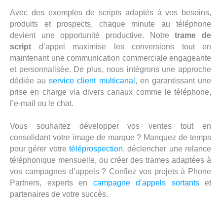
Avec des exemples de scripts adaptés à vos besoins,
produits et prospects, chaque minute au téléphone
devient une opportunité productive. Notre
trame de
script
d’appel maximise les conversions tout en
maintenant une communication commerciale engageante
et personnalisée. De plus, nous intégrons une approche
dédiée au
service client multicanal
, en garantissant une
prise en charge via divers canaux comme le téléphone,
l’e-mail ou le chat.
Vous souhaitez développer vos ventes tout en
consolidant votre image de marque ? Manquez de temps
pour gérer votre
téléprospection
, déclencher une relance
téléphonique mensuelle, ou créer des trames adaptées à
vos campagnes d’appels ? Confiez vos projets à Phone
Partners, experts en
campagne d’appels sortants
et
partenaires de votre succès.