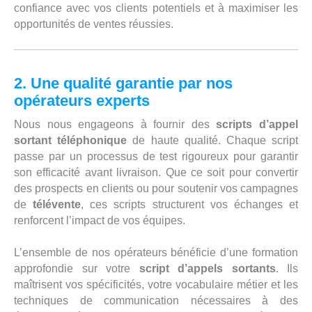
confiance avec vos clients potentiels et à maximiser les
opportunités de ventes réussies.
2. Une qualité garantie par nos
opérateurs experts
Nous nous engageons à fournir des
scripts d’appel
sortant téléphonique
de haute qualité. Chaque script
passe par un processus de test rigoureux pour garantir
son efficacité avant livraison. Que ce soit pour convertir
des prospects en clients ou pour soutenir vos campagnes
de
télévente
, ces scripts structurent vos échanges et
renforcent l’impact de vos équipes.
L’ensemble de nos opérateurs bénéficie d’une formation
approfondie sur votre
script d’appels sortants
. Ils
maîtrisent vos spécificités, votre vocabulaire métier et les
techniques de communication nécessaires à des