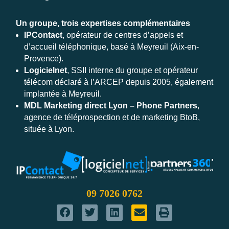
Un groupe, trois expertises complémentaires
IPContact
, opérateur de centres d’appels et
d’accueil téléphonique, basé à Meyreuil (Aix-en-
Provence).
Logicielnet
, SSII interne du groupe et opérateur
télécom déclaré à l’ARCEP depuis 2005, également
implantée à Meyreuil.
MDL Marketing direct Lyon – Phone Partners
,
agence de téléprospection et de marketing BtoB,
située à Lyon.
09 7026 0762