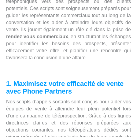
téléphoniques vers des prospects ou des clients
potentiels. Ces scripts sont soigneusement préparés pour
guider les représentants commerciaux tout au long de la
conversation et les aider à atteindre leurs objectifs de
vente. Ils jouent également un rôle clé dans la prise de
rendez-vous commerciaux
, en structurant les échanges
pour identifier les besoins des prospects, présenter
efficacement votre offre, et planifier une rencontre qui
favorisera la conclusion d’une affaire.
1. Maximisez votre efficacité de vente
avec Phone Partners
Nos scripts d’appels sortants sont conçus pour aider vos
équipes de vente à atteindre leur plein potentiel lors
d’une campagne de téléprospection. Grâce à des lignes
directrices claires et des réponses préparées aux
objections courantes, nos téléopérateurs dédiés sont
mieux préparés et plus confiants lors de leurs appels de