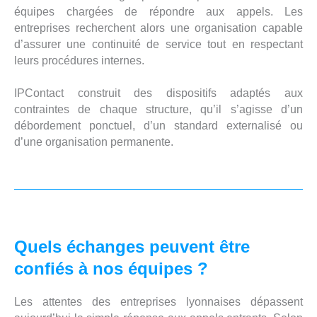
équipes chargées de répondre aux appels. Les
entreprises recherchent alors une organisation capable
d’assurer une continuité de service tout en respectant
leurs procédures internes.
IPContact construit des dispositifs adaptés aux
contraintes de chaque structure, qu’il s’agisse d’un
débordement ponctuel, d’un standard externalisé ou
d’une organisation permanente.
Quels échanges peuvent être
confiés à nos équipes ?
Les attentes des entreprises lyonnaises dépassent