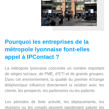
Pourquoi les entreprises de la
métropole lyonnaise font-elles
appel à IPContact ?
La métropole lyonnaise concentre un nombre important
de sièges sociaux, de PME, d’ETI et de grands groupes.
Dans cet environnement, la qualité du premier échange
téléphonique influence directement la relation avec les
clients, les prospects, les partenaires ou les patients.
Les périodes de forte activité, les déplacements, les
réunions ou les congés peuvent rapidement saturer les