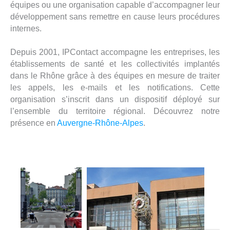
équipes ou une organisation capable d’accompagner leur
développement sans remettre en cause leurs procédures
internes.
Depuis 2001, IPContact accompagne les entreprises, les
établissements de santé et les collectivités implantés
dans le Rhône grâce à des équipes en mesure de traiter
les appels, les e-mails et les notifications. Cette
organisation s’inscrit dans un dispositif déployé sur
l’ensemble du territoire régional. Découvrez notre
présence en
Auvergne-Rhône-Alpes
.