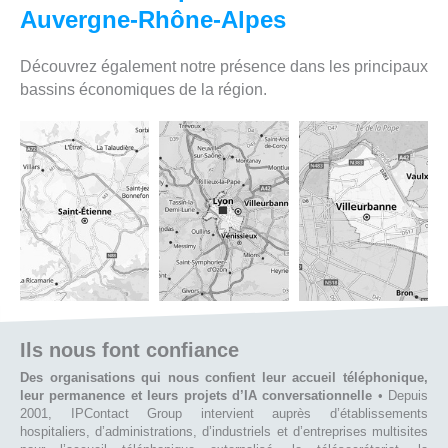
Auvergne-Rhône-Alpes
Découvrez également notre présence dans les principaux
bassins économiques de la région.
Ils nous font confiance
Des organisations qui nous confient leur accueil téléphonique,
leur permanence et leurs projets d’IA conversationnelle
• Depuis
2001, IPContact Group intervient auprès d’établissements
hospitaliers, d’administrations, d’industriels et d’entreprises multisites