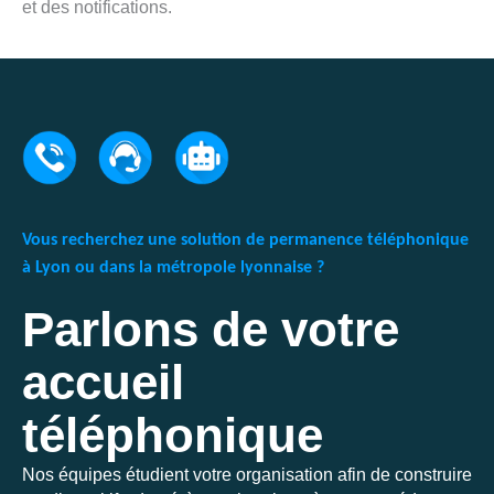
et des notifications.
Vous recherchez une solution de permanence téléphonique
à Lyon ou dans la métropole lyonnaise ?
Parlons de votre
accueil
téléphonique
Nos équipes étudient votre organisation afin de construire