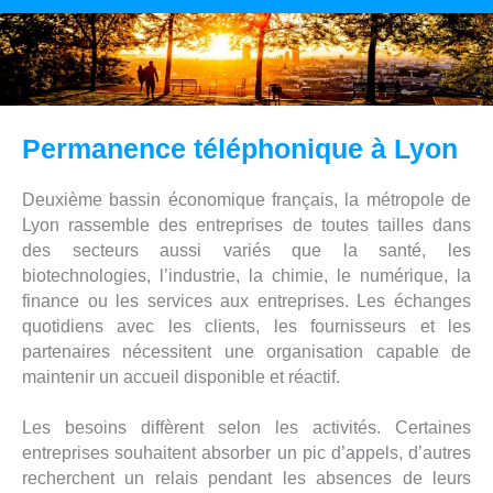
Permanence téléphonique à Lyon
Deuxième bassin économique français, la métropole de
Lyon rassemble des entreprises de toutes tailles dans
des secteurs aussi variés que la santé, les
biotechnologies, l’industrie, la chimie, le numérique, la
finance ou les services aux entreprises. Les échanges
quotidiens avec les clients, les fournisseurs et les
partenaires nécessitent une organisation capable de
maintenir un accueil disponible et réactif.
Les besoins diffèrent selon les activités. Certaines
entreprises souhaitent absorber un pic d’appels, d’autres
recherchent un relais pendant les absences de leurs