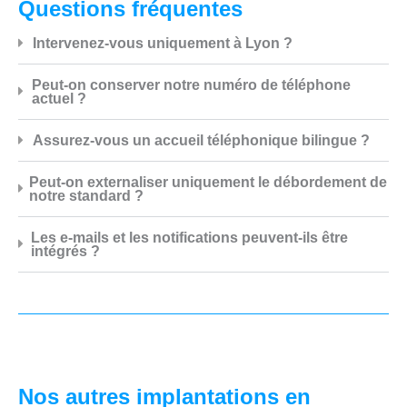
Questions fréquentes
Intervenez-vous uniquement à Lyon ?
Peut-on conserver notre numéro de téléphone
actuel ?
Assurez-vous un accueil téléphonique bilingue ?
Peut-on externaliser uniquement le débordement de
notre standard ?
Les e-mails et les notifications peuvent-ils être
intégrés ?
Nos autres implantations en