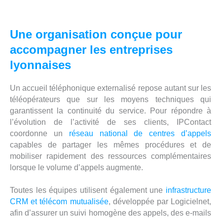
Une organisation conçue pour
accompagner les entreprises
lyonnaises
Un accueil téléphonique externalisé repose autant sur les
téléopérateurs que sur les moyens techniques qui
garantissent la continuité du service. Pour répondre à
l’évolution de l’activité de ses clients, IPContact
coordonne un
réseau national de centres d’appels
capables de partager les mêmes procédures et de
mobiliser rapidement des ressources complémentaires
lorsque le volume d’appels augmente.
Toutes les équipes utilisent également une
infrastructure
CRM et télécom mutualisée
, développée par Logicielnet,
afin d’assurer un suivi homogène des appels, des e-mails