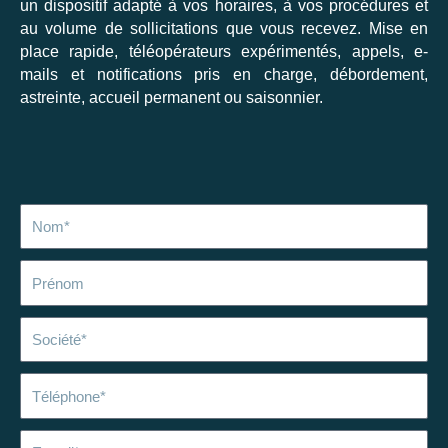
un dispositif adapté à vos horaires, à vos procédures et
au volume de sollicitations que vous recevez. Mise en
place rapide, téléopérateurs expérimentés, appels, e-
mails et notifications pris en charge, débordement,
astreinte, accueil permanent ou saisonnier.
Nom
Prénom
Société
Téléphone
E-