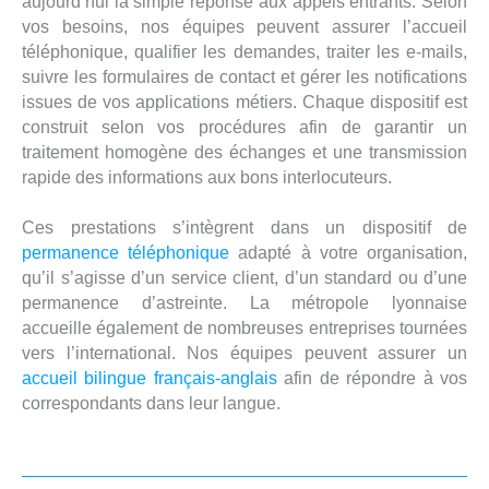
aujourd’hui la simple réponse aux appels entrants. Selon
vos besoins, nos équipes peuvent assurer l’accueil
téléphonique, qualifier les demandes, traiter les e-mails,
suivre les formulaires de contact et gérer les notifications
issues de vos applications métiers. Chaque dispositif est
construit selon vos procédures afin de garantir un
traitement homogène des échanges et une transmission
rapide des informations aux bons interlocuteurs.
Ces prestations s’intègrent dans un dispositif de
permanence téléphonique
adapté à votre organisation,
qu’il s’agisse d’un service client, d’un standard ou d’une
permanence d’astreinte. La métropole lyonnaise
accueille également de nombreuses entreprises tournées
vers l’international. Nos équipes peuvent assurer un
accueil bilingue français-anglais
afin de répondre à vos
correspondants dans leur langue.